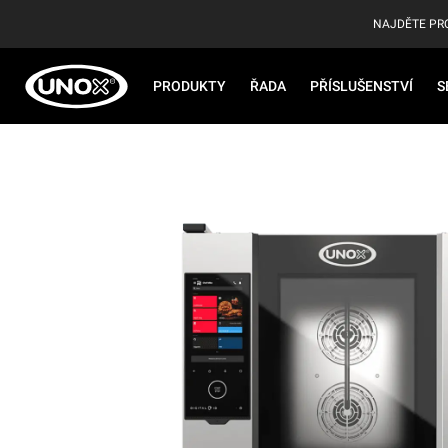
NAJDĚTE PR
PRODUKTY
ŘADA
PŘÍSLUŠENSTVÍ
S