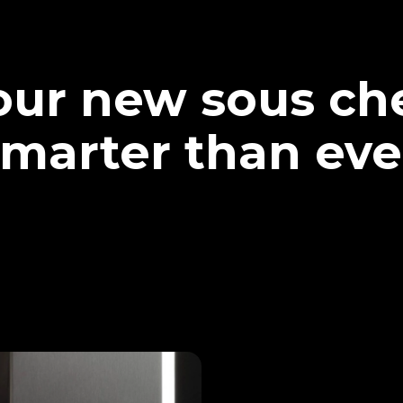
our new sous che
marter than eve