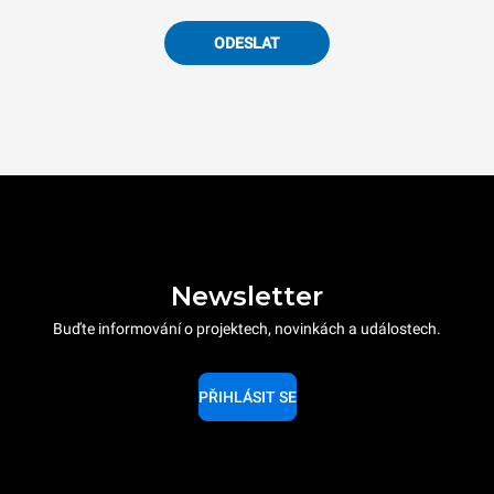
ODESLAT
Newsletter
Buďte informování o projektech, novinkách a událostech.
PŘIHLÁSIT SE