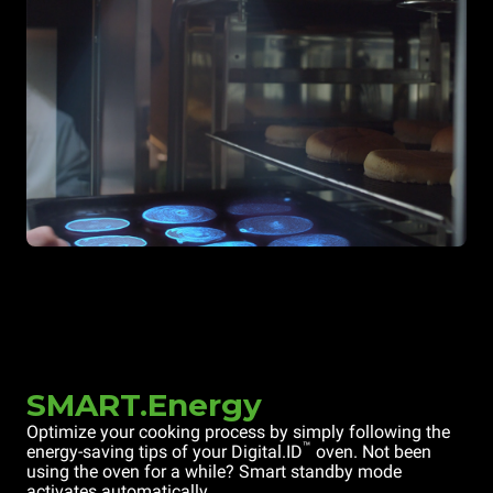
SMART.Energy
Optimize your cooking process by simply following the
™
energy-saving tips of your Digital.ID
oven. Not been
using the oven for a while? Smart standby mode
activates automatically.