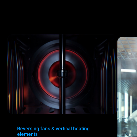
Reversing fans & vertical heating
elements