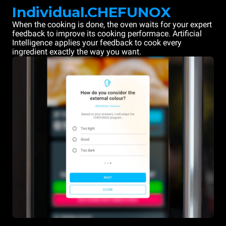
Individual.CHEFUNOX
When the cooking is done, the oven waits for your expert
feedback to improve its cooking performace. Artificial
Intelligence applies your feedback to cook every
ingredient exactly the way you want.