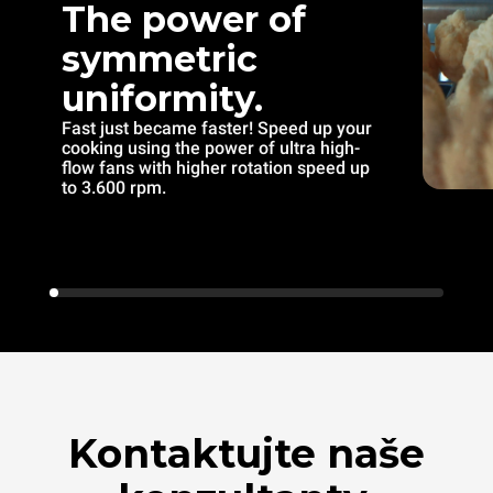
The power of
symmetric
uniformity.
Fast just became faster! Speed up your
cooking using the power of ultra high-
flow fans with higher rotation speed up
to 3.600 rpm.
Kontaktujte naše