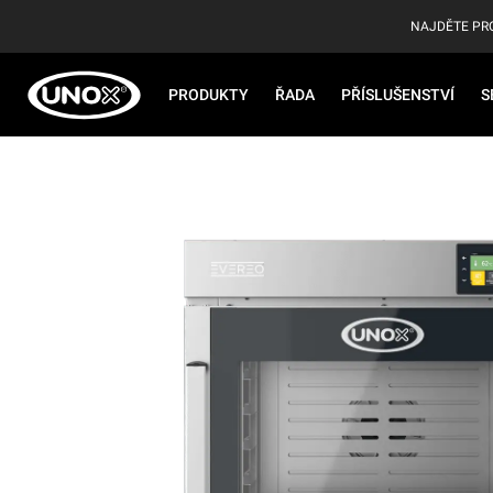
NAJDĚTE PR
PRODUKTY
ŘADA
PŘÍSLUŠENSTVÍ
S