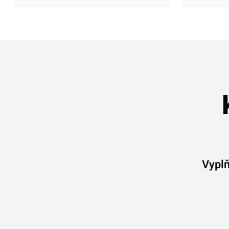
Vyplň