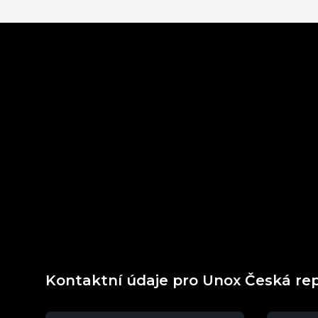
Kontaktní údaje pro Unox Česká re