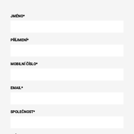
JMÉNO
*
PŘÍJMENÍ
*
MOBILNÍ ČÍSLO
*
EMAIL
*
SPOLEČNOST
*