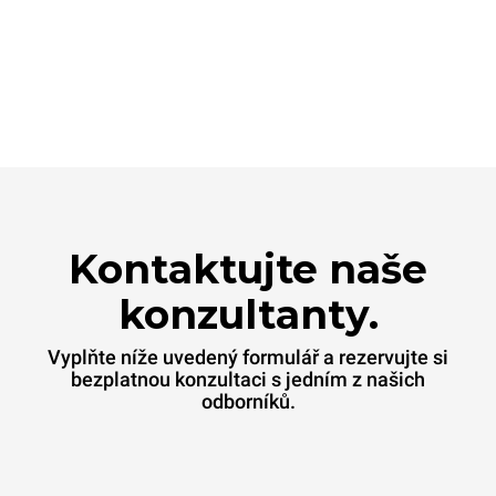
Kontaktujte naše
konzultanty.
Vyplňte níže uvedený formulář a rezervujte si
bezplatnou konzultaci s jedním z našich
odborníků.