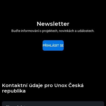
Newsletter
Buďte informování o projektech, novinkách a událostech.
PŘIHLÁSIT SE
Kontaktní údaje pro Unox Česká
republika