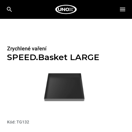
Zrychlené vaření
SPEED.Basket LARGE
Kód: TG132