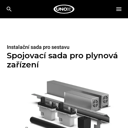
Instalační sada pro sestavu
Spojovací sada pro plynová
zařízení