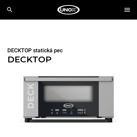
DECKTOP statická pec
DECKTOP