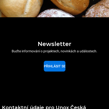
Newsletter
Buďte informování o projektech, novinkách a událostech.
PŘIHLÁSIT SE
Kontaktní údaje pro Unox Česká