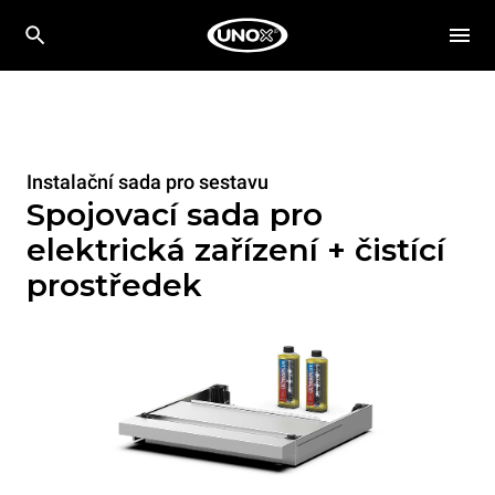
Instalační sada pro sestavu
Spojovací sada pro
elektrická zařízení + čistící
prostředek