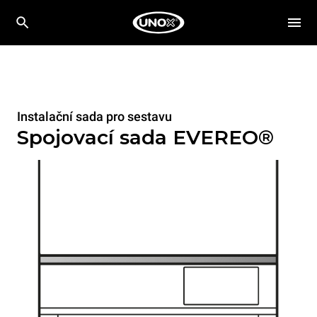
Instalační sada pro sestavu
Spojovací sada EVEREO®