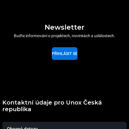
Newsletter
Buďte informování o projektech, novinkách a událostech.
PŘIHLÁSIT SE
Kontaktní údaje pro Unox Česká
republika
Obecné dotazy