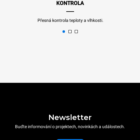
KONTROLA
Přesná kontrola teploty a vlhkosti.
Newsletter
Buďte informování o projektech, novinkách a událostech.