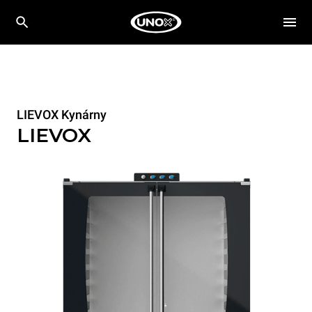
LIEVOX Kynárny
LIEVOX