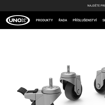
NAJDĚTE PR
PRODUKTY
ŘADA
PŘÍSLUŠENSTVÍ
S