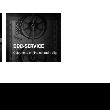
DDC-SERVICE
Objednejte on-line náhradní díly.