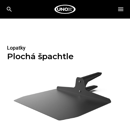
Lopatky
Plochá špachtle