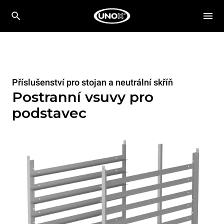
Příslušenství pro stojan a neutrální skříň
Postranní vsuvy pro
podstavec