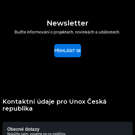
Newsletter
Buďte informování o projektech, novinkách a událostech.
PŘIHLÁSIT SE
Kontaktní údaje pro Unox Česká
republika
Obecné dotazy
Napište nám, ozveme se co nejdříve.