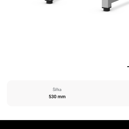
Šířka
530 mm