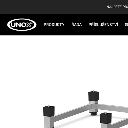
NAJDĚTE PR
PRODUKTY
ŘADA
PŘÍSLUŠENSTVÍ
S