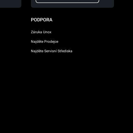
PODPORA
Záruka Unox
Najděte Prodejce
Najděte Servisní Střediska