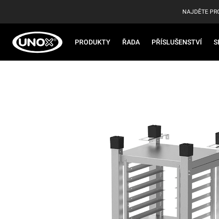
NAJDĚTE PR
PRODUKTY
ŘADA
PŘÍSLUŠENSTVÍ
S