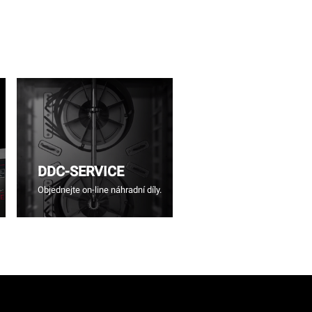
DDC-SERVICE
Objednejte on-line náhradní díly.