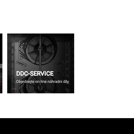
DDC-SERVICE
Objednejte on-line náhradní díly.