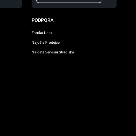
PODPORA
Záruka Unox
Najděte Prodejce
Najděte Servisní Střediska