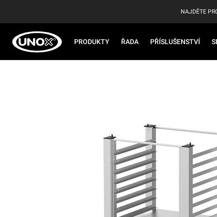
NAJDĚTE PR
PRODUKTY
ŘADA
PŘÍSLUŠENSTVÍ
S