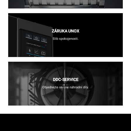
ZÁRUKA UNOX
Slib spokojenosti.
DDC-SERVICE
Objednejte on-line náhradní díly.