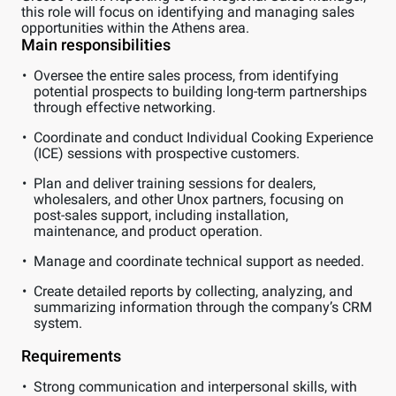
this role will focus on identifying and managing sales
opportunities within the Athens area.
Main responsibilities
Oversee the entire sales process, from identifying
potential prospects to building long-term partnerships
through effective networking.
Coordinate and conduct Individual Cooking Experience
(ICE) sessions with prospective customers.
Plan and deliver training sessions for dealers,
wholesalers, and other Unox partners, focusing on
post-sales support, including installation,
maintenance, and product operation.
Manage and coordinate technical support as needed.
Create detailed reports by collecting, analyzing, and
summarizing information through the company’s CRM
system.
Requirements
Strong communication and interpersonal skills, with