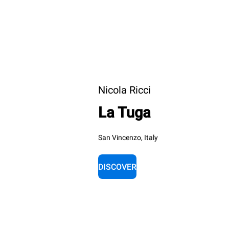
Nicola Ricci
La Tuga
San Vincenzo, Italy
DISCOVER