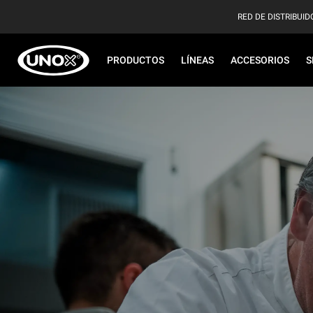
RED DE DISTRIBUID
PRODUCTOS
LÍNEAS
ACCESORIOS
S