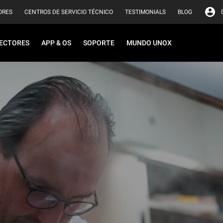
ORES
CENTROS DE SERVICIO TÉCNICO
TESTIMONIALS
BLOG
ECTORES
APP & OS
SOPORTE
MUNDO UNOX