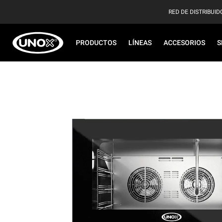
RED DE DISTRIBUID
PRODUCTOS
LÍNEAS
ACCESORIOS
S