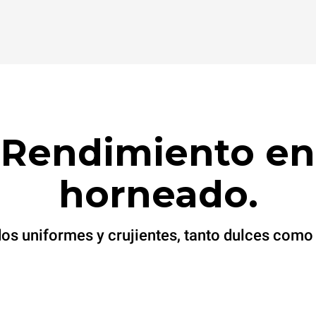
Rendimiento en
horneado.
os uniformes y crujientes, tanto dulces como