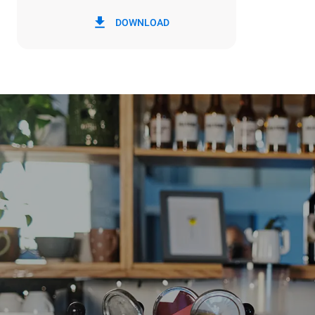
DOWNLOAD