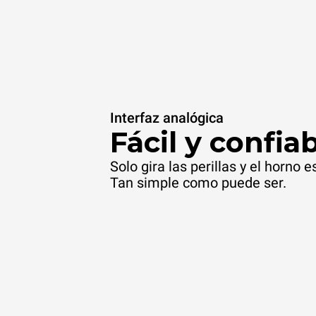
Interfaz analógica
Fácil y confiab
Solo gira las perillas y el horno e
Tan simple como puede ser.