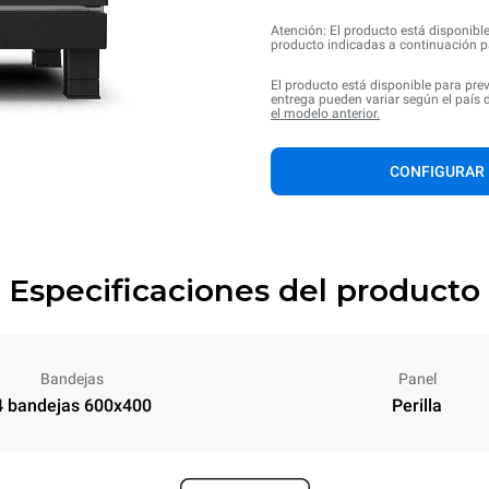
Atención: El producto está disponible
producto indicadas a continuación pa
El producto está disponible para pre
entrega pueden variar según el país 
el modelo anterior.
CONFIGURAR
Especificaciones del producto
Bandejas
Panel
4 bandejas 600x400
Perilla