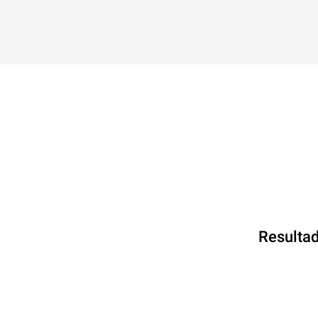
Resultad