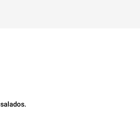
 salados.