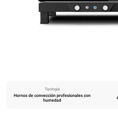
Tipología
Hornos de convección profesionales con
humedad