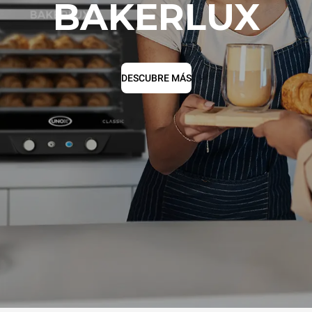
BAKERLUX
DESCUBRE MÁS