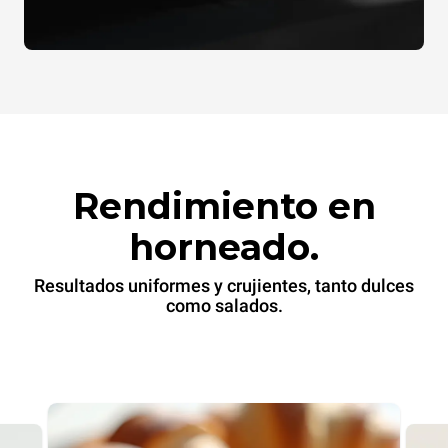
Rendimiento en
horneado.
Resultados uniformes y crujientes, tanto dulces
como salados.