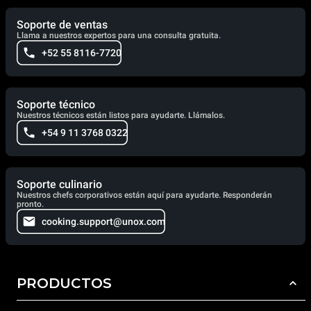
Soporte de ventas
Llama a nuestros expertos para una consulta gratuita.
+52 55 8116-7720
Soporte técnico
Nuestros técnicos están listos para ayudarte. Llámalos.
+54 9 11 3768 0322
Soporte culinario
Nuestros chefs corporativos están aquí para ayudarte. Responderán
pronto.
cooking.support@unox.com
PRODUCTOS