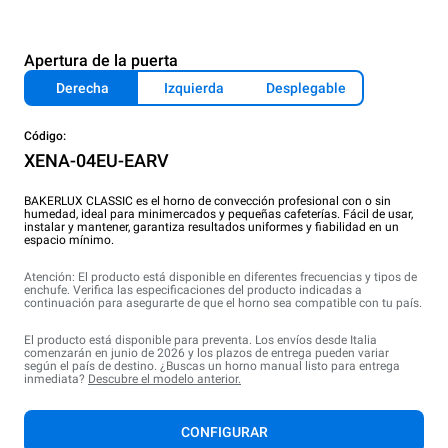
Apertura de la puerta
Derecha
Izquierda
Desplegable
Código:
XENA-04EU-EARV
BAKERLUX CLASSIC es el horno de convección profesional con o sin
humedad, ideal para minimercados y pequeñas cafeterías. Fácil de usar,
instalar y mantener, garantiza resultados uniformes y fiabilidad en un
espacio mínimo.
Atención: El producto está disponible en diferentes frecuencias y tipos de
enchufe. Verifica las especificaciones del producto indicadas a
continuación para asegurarte de que el horno sea compatible con tu país.
El producto está disponible para preventa. Los envíos desde Italia
comenzarán en junio de 2026 y los plazos de entrega pueden variar
según el país de destino. ¿Buscas un horno manual listo para entrega
inmediata?
Descubre el modelo anterior.
CONFIGURAR