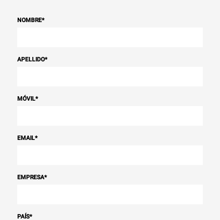
NOMBRE
*
APELLIDO
*
MÓVIL
*
EMAIL
*
EMPRESA
*
PAÍS
*