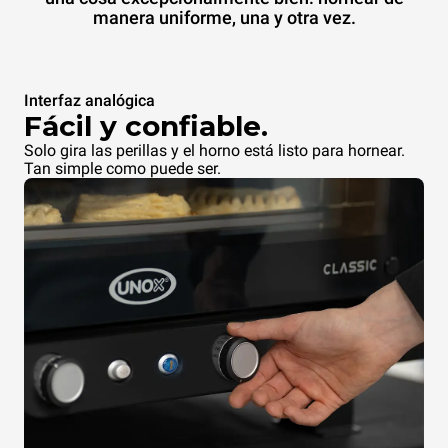
manera uniforme, una y otra vez.
Interfaz analógica
Fácil y confiable.
Solo gira las perillas y el horno está listo para hornear.
Tan simple como puede ser.