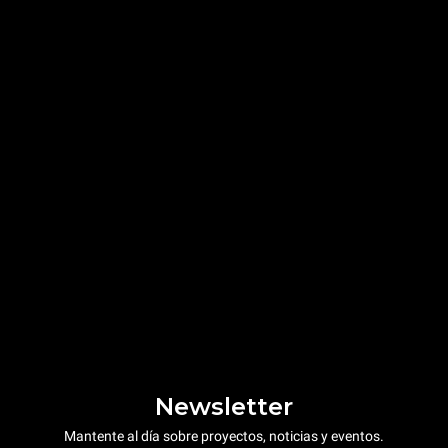
Newsletter
Mantente al día sobre proyectos, noticias y eventos.