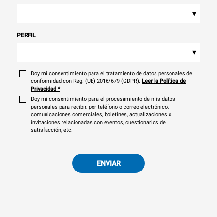
▾
PERFIL
▾
Doy mi consentimiento para el tratamiento de datos personales de
conformidad con Reg. (UE) 2016/679 (GDPR).
Leer la Política de
Privacidad
*
Doy mi consentimiento para el procesamiento de mis datos
personales para recibir, por teléfono o correo electrónico,
comunicaciones comerciales, boletines, actualizaciones o
invitaciones relacionadas con eventos, cuestionarios de
satisfacción, etc.
ENVIAR