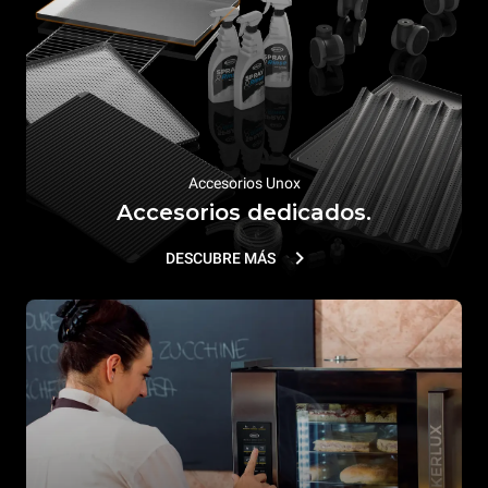
Accesorios Unox
Accesorios dedicados.
DESCUBRE MÁS