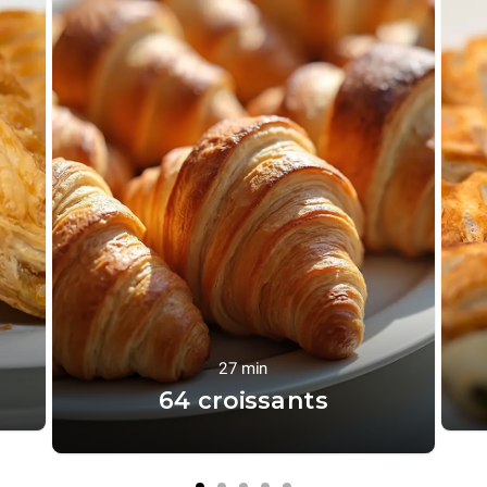
27 min
64 croissants