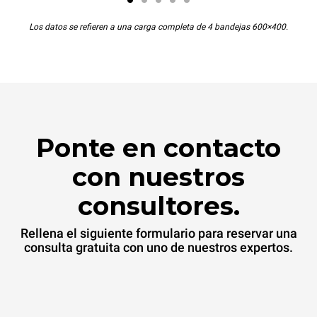
Los datos se refieren a una carga completa de 4 bandejas 600×400.
Ponte en contacto
con nuestros
consultores.
Rellena el siguiente formulario para reservar una
consulta gratuita con uno de nuestros expertos.