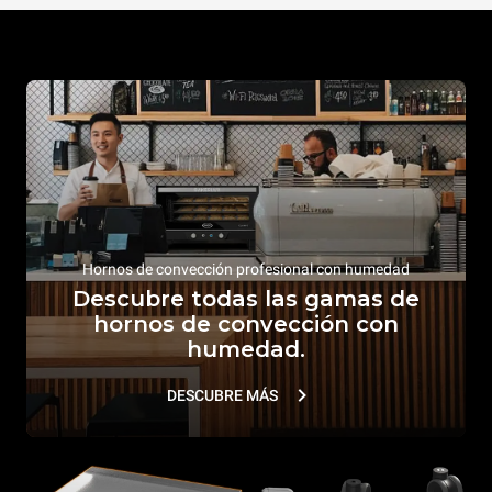
Hornos de convección profesional con humedad
Descubre todas las gamas de
hornos de convección con
humedad.
DESCUBRE MÁS