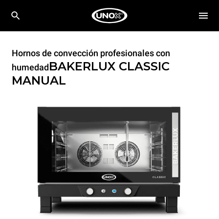
Hornos de convección profesionales con
BAKERLUX CLASSIC
humedad
MANUAL