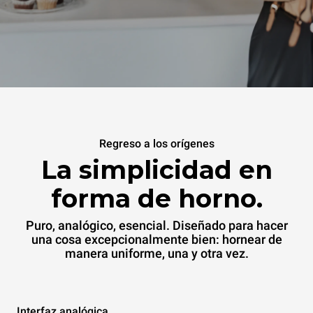
Regreso a los orígenes
La simplicidad en
forma de horno.
Puro, analógico, esencial. Diseñado para hacer
una cosa excepcionalmente bien: hornear de
manera uniforme, una y otra vez.
Interfaz analógica