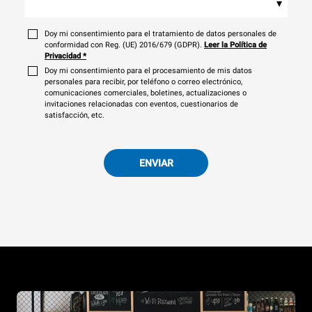
▾
Doy mi consentimiento para el tratamiento de datos personales de
conformidad con Reg. (UE) 2016/679 (GDPR).
Leer la Política de
Privacidad
*
Doy mi consentimiento para el procesamiento de mis datos
personales para recibir, por teléfono o correo electrónico,
comunicaciones comerciales, boletines, actualizaciones o
invitaciones relacionadas con eventos, cuestionarios de
satisfacción, etc.
ENVIAR