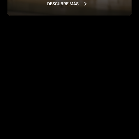
DESCUBRE MÁS