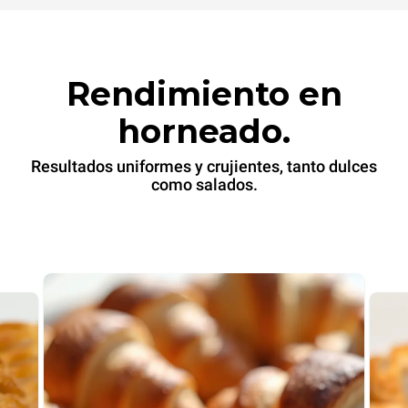
Rendimiento en
horneado.
Resultados uniformes y crujientes, tanto dulces
como salados.