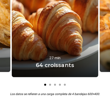
27 min
64 croissants
Los datos se refieren a una carga completa de 4 bandejas 600×400.