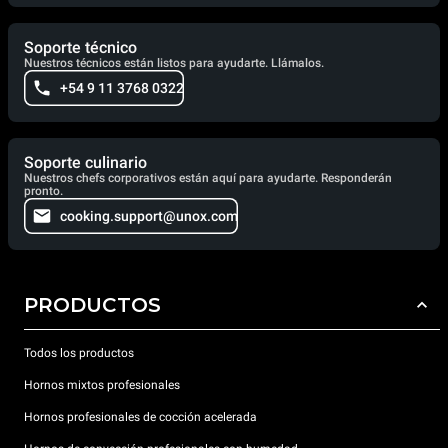
Soporte técnico
Nuestros técnicos están listos para ayudarte. Llámalos.
+54 9 11 3768 0322
Soporte culinario
Nuestros chefs corporativos están aquí para ayudarte. Responderán
pronto.
cooking.support@unox.com
PRODUCTOS
Todos los productos
Hornos mixtos profesionales
Hornos profesionales de cocción acelerada