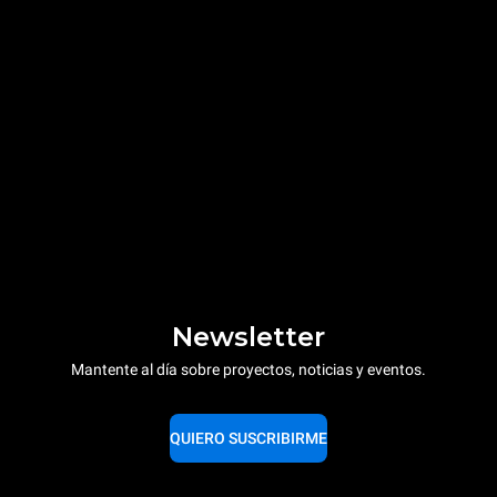
Newsletter
Mantente al día sobre proyectos, noticias y eventos.
QUIERO SUSCRIBIRME