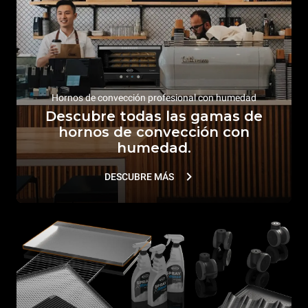
Hornos de convección profesional con humedad
Descubre todas las gamas de
hornos de convección con
humedad.
DESCUBRE MÁS