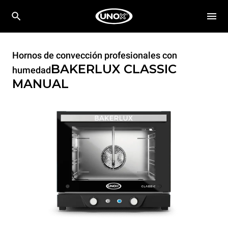
Hornos de convección profesionales con
BAKERLUX CLASSIC
humedad
MANUAL