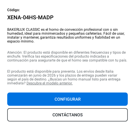
Código:
XENA-04HS-MADP
BAKERLUX CLASSIC es el horno de convección profesional con o sin
humedad, ideal para minimercados y pequeñas cafeterías. Fácil de usar,
instalar y mantener, garantiza resultados uniformes y fiabilidad en un
espacio mínimo.
Atención: El producto está disponible en diferentes frecuencias y tipos de
enchufe. Verifica las especificaciones del producto indicadas a
continuación para asegurarte de que el horno sea compatible con tu país.
El producto está disponible para preventa. Los envíos desde Italia
comenzarán en junio de 2026 y los plazos de entrega pueden variar
según el país de destino. ¿Buscas un horno manual listo para entrega
inmediata?
Descubre el modelo anterior.
CONFIGURAR
CONTÁCTANOS