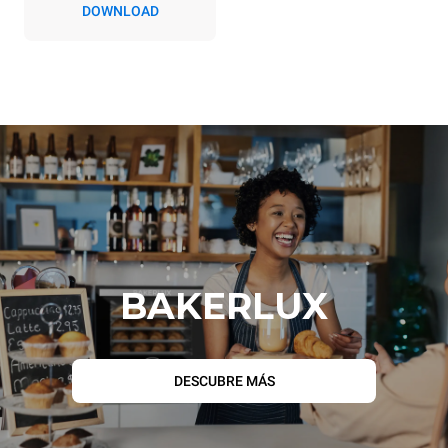
DOWNLOAD
BAKERLUX
DESCUBRE MÁS