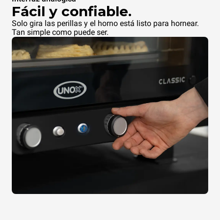
Fácil y confiable.
Solo gira las perillas y el horno está listo para hornear.
Tan simple como puede ser.