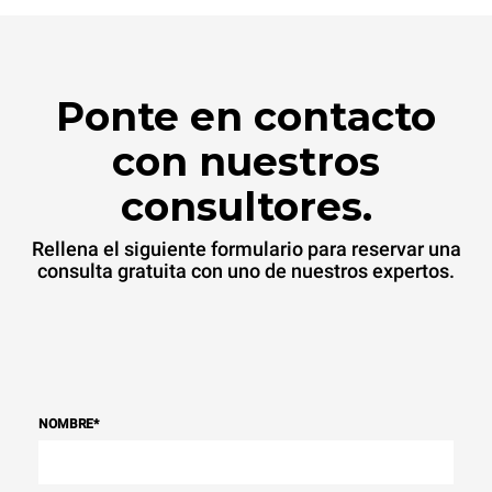
Ponte en contacto
con nuestros
consultores.
Rellena el siguiente formulario para reservar una
consulta gratuita con uno de nuestros expertos.
NOMBRE
*