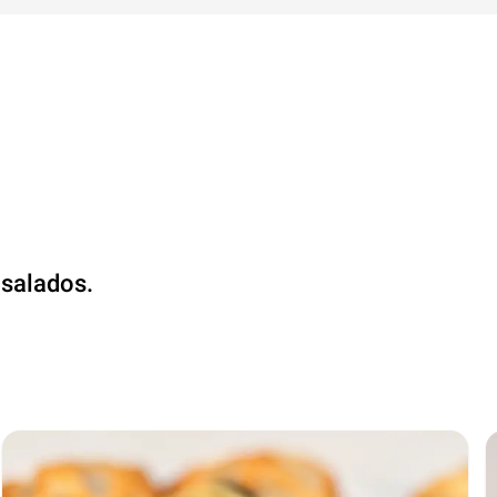
 salados.