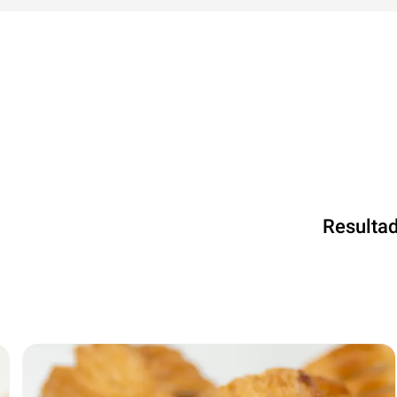
Resultad