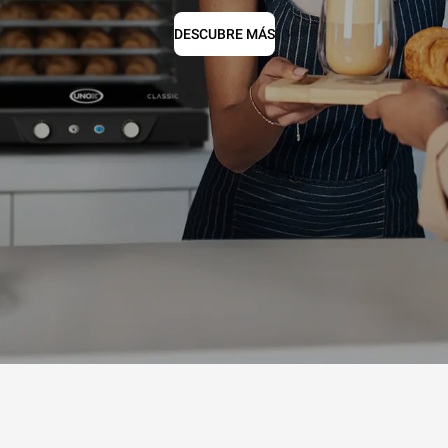
DESCUBRE MÁS