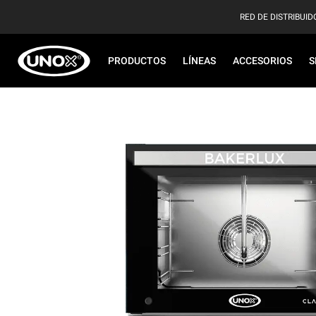
RED DE DISTRIBUID
PRODUCTOS
LÍNEAS
ACCESORIOS
S