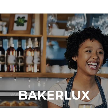
BAKERLUX