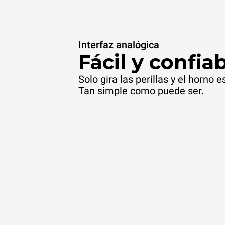
Interfaz analógica
Fácil y confiab
Solo gira las perillas y el horno e
Tan simple como puede ser.