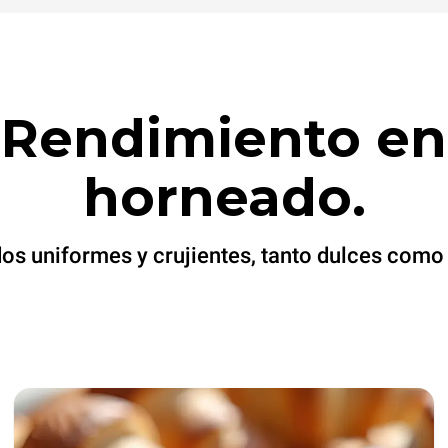
Rendimiento en
horneado.
os uniformes y crujientes, tanto dulces como