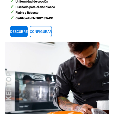
Uniformidad de cocción
Diseñado para el arte blanco
Fiable y Robusto
Certificado ENERGY STAR®
DESCUBRE
CONFIGURAR