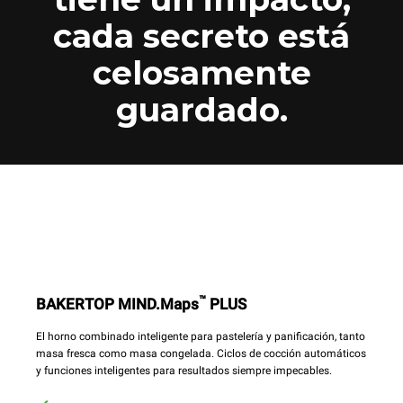
cada secreto está
celosamente
guardado.
™
BAKERTOP MIND.Maps
PLUS
El horno combinado inteligente para pastelería y panificación, tanto
masa fresca como masa congelada. Ciclos de cocción automáticos
y funciones inteligentes para resultados siempre impecables.