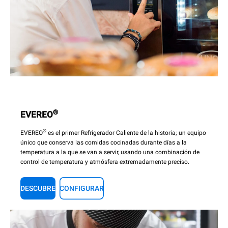
®
EVEREO
®
EVEREO
es el primer Refrigerador Caliente de la historia; un equipo
único que conserva las comidas cocinadas durante días a la
temperatura a la que se van a servir, usando una combinación de
control de temperatura y atmósfera extremadamente preciso.
DESCUBRE
CONFIGURAR