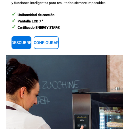
y funciones inteligentes para resultados siempre impecables.
Uniformidad de cocción
Pantalla LCD 7 "
Certificado ENERGY STAR®
DESCUBRE
CONFIGURAR