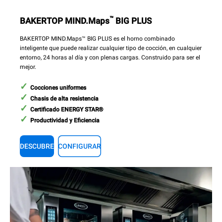
™
BAKERTOP MIND.Maps
BIG PLUS
BAKERTOP MIND.Maps™ BIG PLUS es el horno combinado
inteligente que puede realizar cualquier tipo de cocción, en cualquier
entorno, 24 horas al día y con plenas cargas. Construido para ser el
mejor.
Cocciones uniformes
Chasis de alta resistencia
Certificado ENERGY STAR®
Productividad y Eficiencia
DESCUBRE
CONFIGURAR