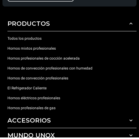
PRODUCTOS
Todos los productos
Hornos mixtos profesionales
Hornos profesionales de cocción acelerada
Hornos de convección profesionales con humedad
Hornos de convección profesionales
El Refrigerador Caliente
Hornos eléctricos profesionales
Hornos profesionales de gas
ACCESORIOS
MUNDO UNOX
Todos los accesorios