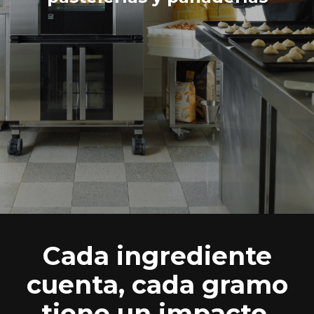
Cada ingrediente
cuenta, cada gramo
tiene un impacto,