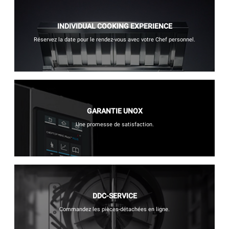
INDIVIDUAL COOKING EXPERIENCE
Réservez la date pour le rendez-vous avec votre Chef personnel.
GARANTIE UNOX
Une promesse de satisfaction.
DDC-SERVICE
Commandez les pièces-détachées en ligne.