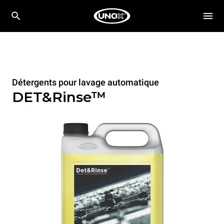
Détergents pour lavage automatique
DET&Rinse™