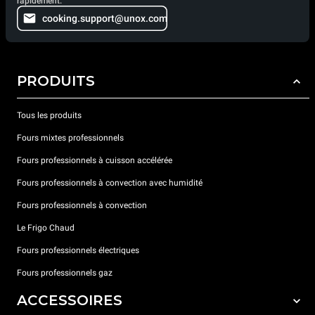
rapidement.
cooking.support@unox.com
PRODUITS
Tous les produits
Fours mixtes professionnels
Fours professionnels à cuisson accélérée
Fours professionnels à convection avec humidité
Fours professionnels à convection
Le Frigo Chaud
Fours professionnels électriques
Fours professionnels gaz
ACCESSOIRES