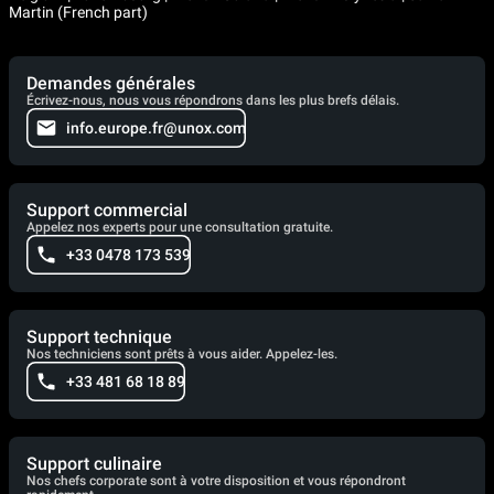
Martin (French part)
Demandes générales
Écrivez-nous, nous vous répondrons dans les plus brefs délais.
info.europe.fr@unox.com
Support commercial
Appelez nos experts pour une consultation gratuite.
+33 0478 173 539
Support technique
Nos techniciens sont prêts à vous aider. Appelez-les.
+33 481 68 18 89
Support culinaire
Nos chefs corporate sont à votre disposition et vous répondront