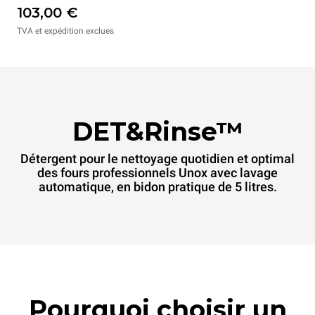
103,00 €
TVA et expédition exclues
DET&Rinse™
Détergent pour le nettoyage quotidien et optimal
des fours professionnels Unox avec lavage
automatique, en bidon pratique de 5 litres.
Pourquoi choisir un