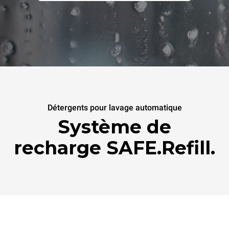
Détergents pour lavage automatique
Système de
recharge SAFE.Refill.