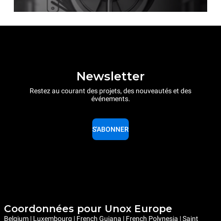
Newsletter
Restez au courant des projets, des nouveautés et des
événements.
S'ABONNER
Coordonnées pour Unox Europe
Belgium | Luxembourg | French Guiana | French Polynesia | Saint