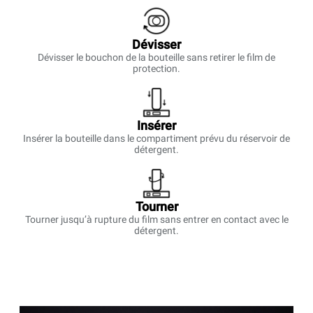
Dévisser
Dévisser le bouchon de la bouteille sans retirer le film de
protection.
Insérer
Insérer la bouteille dans le compartiment prévu du réservoir de
détergent.
Tourner
Tourner jusqu’à rupture du film sans entrer en contact avec le
détergent.