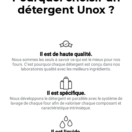
détergent Unox ?
Il est de haute qualité.
Nous sommes les seuls à savoir ce qui est le mieux pour nos
fours. C’est pourquoi chaque détergent est conçu dans nos
laboratoires qualité avec les meilleurs ingrédients.
Il est spécifique.
Nous développons le détergent en parallèle avec le système de
lavage de chaque four afin de valoriser chaque composant et
caractéristique intrinsèque.
Il est liquide.