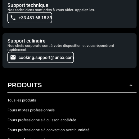
Support technique
Nos techniciens sont prêts à vous aider. Appelez-les.
+33 481 68 18 89
Support culinaire
Nos chefs corporate sont à votre disposition et vous répondront
rapidement.
cooking.support@unox.com
PRODUITS
Tous les produits
Fours mixtes professionnels
Fours professionnels à cuisson accélérée
Fours professionnels à convection avec humidité