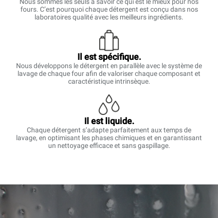
Nous sommes les seuls à savoir ce qui est le mieux pour nos
fours. C’est pourquoi chaque détergent est conçu dans nos
laboratoires qualité avec les meilleurs ingrédients.
Il est spécifique.
Nous développons le détergent en parallèle avec le système de
lavage de chaque four afin de valoriser chaque composant et
caractéristique intrinsèque.
Il est liquide.
Chaque détergent s’adapte parfaitement aux temps de
lavage, en optimisant les phases chimiques et en garantissant
un nettoyage efficace et sans gaspillage.