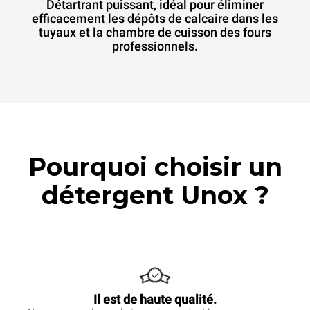
Détartrant puissant, idéal pour éliminer
efficacement les dépôts de calcaire dans les
tuyaux et la chambre de cuisson des fours
professionnels.
Pourquoi choisir un
détergent Unox ?
Il est de haute qualité.