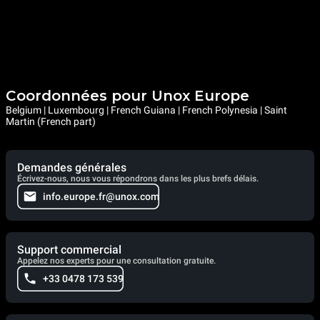
Coordonnées pour Unox Europe
Belgium | Luxembourg | French Guiana | French Polynesia | Saint
Martin (French part)
Demandes générales
Écrivez-nous, nous vous répondrons dans les plus brefs délais.
info.europe.fr@unox.com
Support commercial
Appelez nos experts pour une consultation gratuite.
+33 0478 173 539