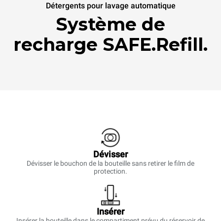
Détergents pour lavage automatique
Système de
recharge SAFE.Refill.
Dévisser
Dévisser le bouchon de la bouteille sans retirer le film de
protection.
Insérer
Insérer la bouteille dans le compartiment prévu du réservoir de