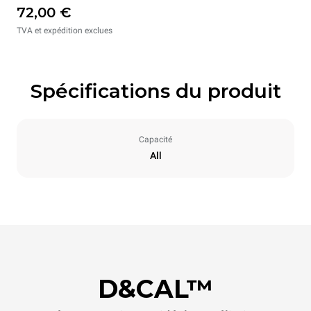
72,00 €
TVA et expédition exclues
Spécifications du produit
Capacité
All
D&CAL™