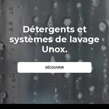
Détergents et
systèmes de lavage
Unox.
DÉCOUVRIR