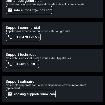
Demandes générales
Écrivez-nous, nous vous répondrons dans les plus brefs délais.
info.europe.fr@unox.com
Support commercial
Appelez nos experts pour une consultation gratuite.
+33 0478 173 539
Support technique
Nos techniciens sont prêts à vous aider. Appelez-les.
+33 481 68 18 89
Support culinaire
Nos chefs corporate sont à votre disposition et vous répondront
rapidement.
cooking.support@unox.com