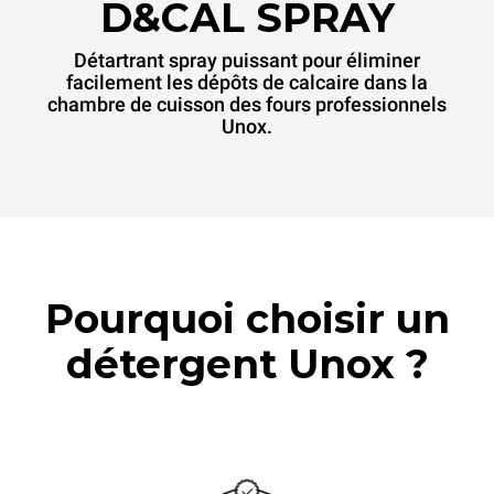
D&CAL SPRAY
Détartrant spray puissant pour éliminer
facilement les dépôts de calcaire dans la
chambre de cuisson des fours professionnels
Unox.
Pourquoi choisir un
détergent Unox ?