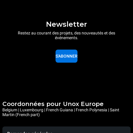
Newsletter
Restez au courant des projets, des nouveautés et des
événements.
S'ABONNER
Coordonnées pour Unox Europe
Belgium | Luxembourg | French Guiana | French Polynesia | Saint
Martin (French part)