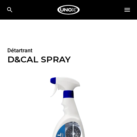
Détartrant
D&CAL SPRAY