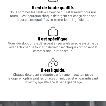
Il est de haute qualité.
Nous sommes les seuls à savoir ce qui est le mieux pour nos
fours. C’est pourquoi chaque détergent est conçu dans nos
laboratoires qualité avec les meilleurs ingrédients.
Il est spécifique.
Nous développons le détergent en parallèle avec le système de
lavage de chaque four afin de valoriser chaque composant et
caractéristique intrinsèque.
Il est liquide.
Chaque détergent s’adapte parfaitement aux temps de
lavage, en optimisant les phases chimiques et en garantissant
un nettoyage efficace et sans gaspillage.