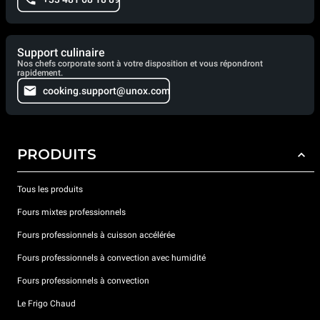
Support culinaire
Nos chefs corporate sont à votre disposition et vous répondront
rapidement.
cooking.support@unox.com
PRODUITS
Tous les produits
Fours mixtes professionnels
Fours professionnels à cuisson accélérée
Fours professionnels à convection avec humidité
Fours professionnels à convection
Le Frigo Chaud