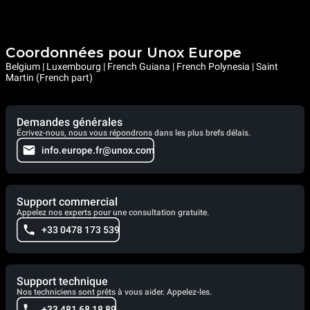
Coordonnées pour Unox Europe
Belgium | Luxembourg | French Guiana | French Polynesia | Saint
Martin (French part)
Demandes générales
Écrivez-nous, nous vous répondrons dans les plus brefs délais.
info.europe.fr@unox.com
Support commercial
Appelez nos experts pour une consultation gratuite.
+33 0478 173 539
Support technique
Nos techniciens sont prêts à vous aider. Appelez-les.
+33 481 68 18 89