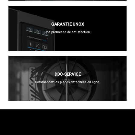
GARANTIE UNOX
Une promesse de satisfaction.
DDC-SERVICE
Commandez les pièces-détachées en ligne.