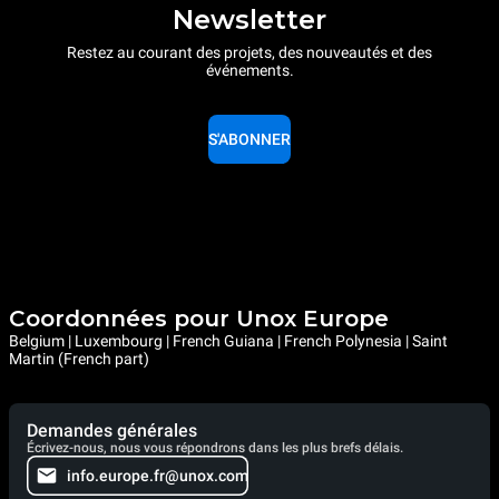
Newsletter
Restez au courant des projets, des nouveautés et des
événements.
S'ABONNER
Coordonnées pour Unox Europe
Belgium | Luxembourg | French Guiana | French Polynesia | Saint
Martin (French part)
Demandes générales
Écrivez-nous, nous vous répondrons dans les plus brefs délais.
info.europe.fr@unox.com