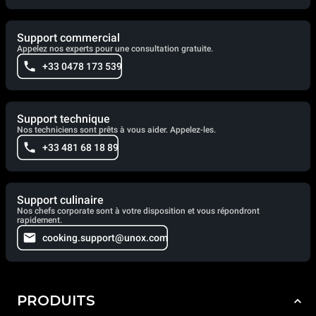
Support commercial
Appelez nos experts pour une consultation gratuite.
+33 0478 173 539
Support technique
Nos techniciens sont prêts à vous aider. Appelez-les.
+33 481 68 18 89
Support culinaire
Nos chefs corporate sont à votre disposition et vous répondront
rapidement.
cooking.support@unox.com
PRODUITS