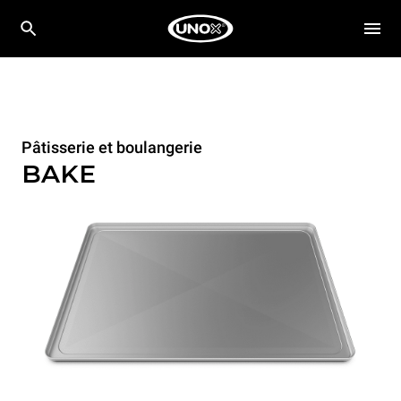
Pâtisserie et boulangerie
BAKE