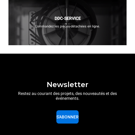
DDC-SERVICE
Commandez les pièces-détachées en ligne.
Newsletter
Restez au courant des projets, des nouveautés et des
événements.
S'ABONNER