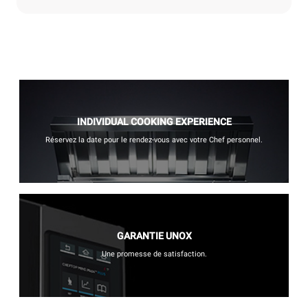
INDIVIDUAL COOKING EXPERIENCE
Réservez la date pour le rendez-vous avec votre Chef personnel.
GARANTIE UNOX
Une promesse de satisfaction.