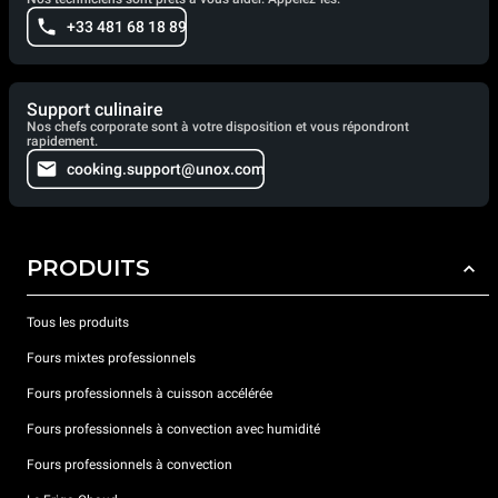
+33 481 68 18 89
Support culinaire
Nos chefs corporate sont à votre disposition et vous répondront
rapidement.
cooking.support@unox.com
PRODUITS
Tous les produits
Fours mixtes professionnels
Fours professionnels à cuisson accélérée
Fours professionnels à convection avec humidité
Fours professionnels à convection