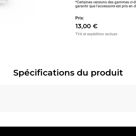
*Certaines versions des gammes ci-de
garantir que l'accessoire est pris en 
Prix:
13,00 €
TVA et expédition exclues
Spécifications du produit