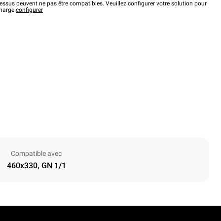
ssus peuvent ne pas être compatibles. Veuillez configurer votre solution pour
charge.
configurer
Compatible avec
460x330, GN 1/1