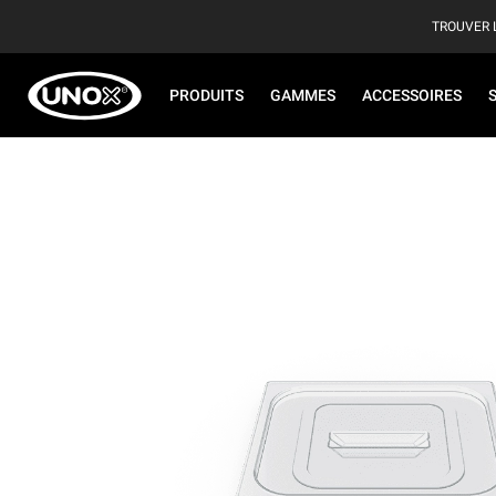
TROUVER 
PRODUITS
GAMMES
ACCESSOIRES