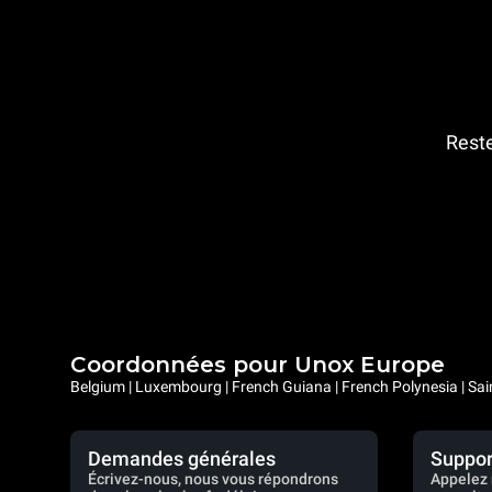
Reste
Coordonnées pour Unox Europe
Belgium | Luxembourg | French Guiana | French Polynesia | Sai
Demandes générales
Suppor
Écrivez-nous, nous vous répondrons
Appelez 