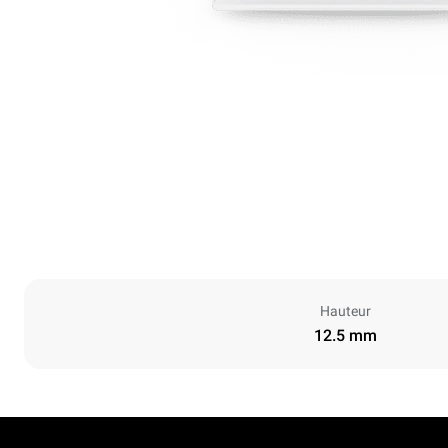
Hauteur
12.5 mm