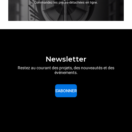
Commandez les pièces-détachées en ligne.
Newsletter
Restez au courant des projets, des nouveautés et des
événements.
S'ABONNER