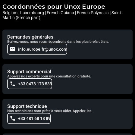
Coordonnées pour Unox Europe
Belgium | Luxembourg | French Guiana | French Polynesia | Saint
Martin (French part)
Demandes générales
Écrivez-nous, nous vous répondrons dans les plus brefs délais.
info.europe.fr@unox.com
Support commercial
Appelez nos experts pour une consultation gratuite.
+33 0478 173 539
Support technique
Nos techniciens sont prêts à vous aider. Appelez-les.
+33 481 68 18 89