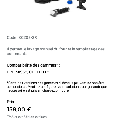
Code: XC208-SR
Il permet le lavage manuel du four et le remplissage des
contenants.
Compatibilité des gammes* :
LINEMISS™
,
CHEFLUX™
*Certaines versions des gammes ci-dessus peuvent ne pas être
compatibles. Veuillez configurer votre solution pour garantir que
l'accessoire est pris en charge.
configurer
Prix:
158,00 €
TVA et expédition exclues