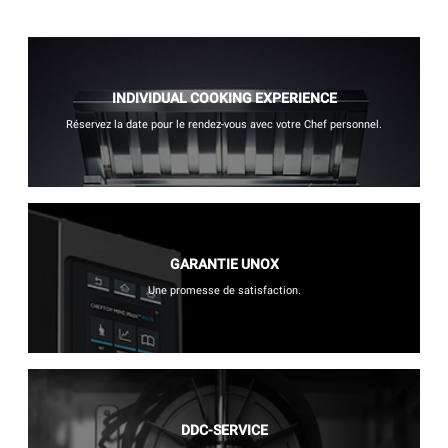
INDIVIDUAL COOKING EXPERIENCE
Réservez la date pour le rendez-vous avec votre Chef personnel.
GARANTIE UNOX
Une promesse de satisfaction.
DDC-SERVICE