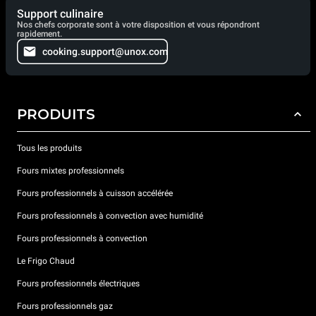
Support culinaire
Nos chefs corporate sont à votre disposition et vous répondront
rapidement.
cooking.support@unox.com
PRODUITS
Tous les produits
Fours mixtes professionnels
Fours professionnels à cuisson accélérée
Fours professionnels à convection avec humidité
Fours professionnels à convection
Le Frigo Chaud
Fours professionnels électriques
Fours professionnels gaz