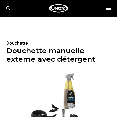
Douchette
Douchette manuelle
externe avec détergent