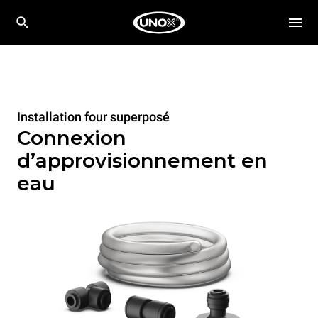
Installation four superposé
Connexion
d’approvisionnement en
eau