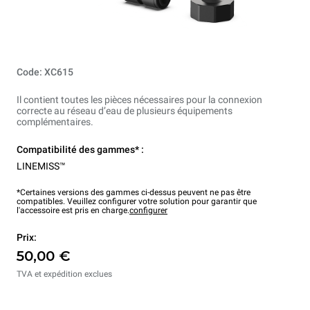
Code: XC615
Il contient toutes les pièces nécessaires pour la connexion
correcte au réseau d’eau de plusieurs équipements
complémentaires.
Compatibilité des gammes* :
LINEMISS™
*Certaines versions des gammes ci-dessus peuvent ne pas être
compatibles. Veuillez configurer votre solution pour garantir que
l'accessoire est pris en charge.
configurer
Prix:
50,00 €
TVA et expédition exclues