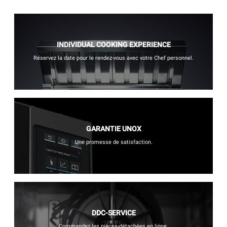
INDIVIDUAL COOKING EXPERIENCE
Réservez la date pour le rendez-vous avec votre Chef personnel.
GARANTIE UNOX
Une promesse de satisfaction.
DDC-SERVICE
Commandez les pièces-détachées en ligne.