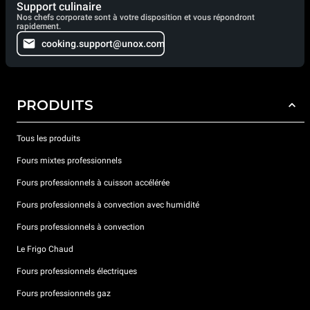
Support culinaire
Nos chefs corporate sont à votre disposition et vous répondront
rapidement.
cooking.support@unox.com
PRODUITS
Tous les produits
Fours mixtes professionnels
Fours professionnels à cuisson accélérée
Fours professionnels à convection avec humidité
Fours professionnels à convection
Le Frigo Chaud
Fours professionnels électriques
Fours professionnels gaz