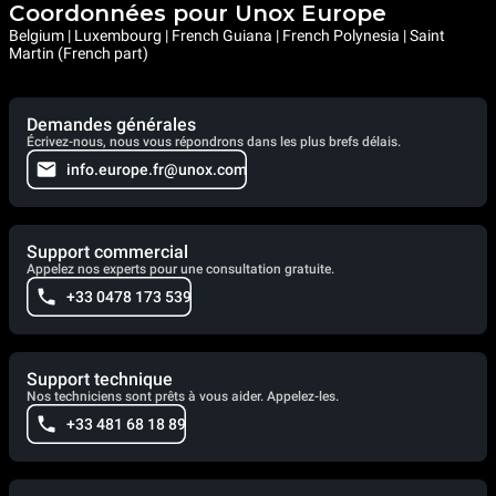
Coordonnées pour Unox Europe
Belgium | Luxembourg | French Guiana | French Polynesia | Saint
Martin (French part)
Demandes générales
Écrivez-nous, nous vous répondrons dans les plus brefs délais.
info.europe.fr@unox.com
Support commercial
Appelez nos experts pour une consultation gratuite.
+33 0478 173 539
Support technique
Nos techniciens sont prêts à vous aider. Appelez-les.
+33 481 68 18 89