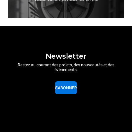
Newsletter
Restez au courant des projets, des nouveautés et des
événements.
S'ABONNER