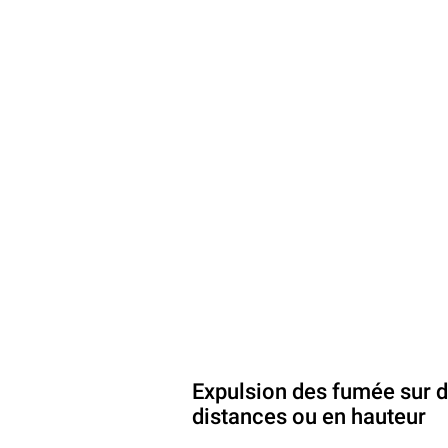
Expulsion des fumée sur 
distances ou en hauteur