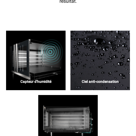
résultat.
Capteur d'humidité
Ciel anti-condensation