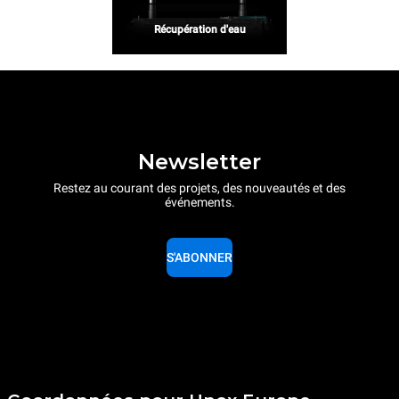
Récupération d'eau
Newsletter
Restez au courant des projets, des nouveautés et des
événements.
S'ABONNER