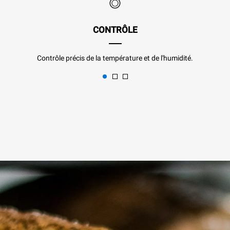
CONTRÔLE
Contrôle précis de la température et de l'humidité.