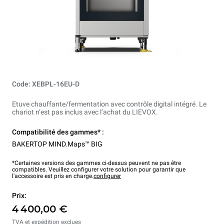
Code: XEBPL-16EU-D
Etuve chauffante/fermentation avec contrôle digital intégré. Le
chariot n’est pas inclus avec l’achat du LIEVOX.
Compatibilité des gammes* :
BAKERTOP MIND.Maps™ BIG
*Certaines versions des gammes ci-dessus peuvent ne pas être
compatibles. Veuillez configurer votre solution pour garantir que
l'accessoire est pris en charge.
configurer
Prix:
4 400,00 €
TVA et expédition exclues