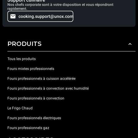
Nos chefs corporate sont à votre disposition et vous répondront
rapidement.
cooking.support@unox.com
PRODUITS
Tous les produits
Fours mixtes professionnels
Fours professionnels à cuisson accélérée
Fours professionnels à convection avec humidité
Fours professionnels à convection
Le Frigo Chaud
Fours professionnels électriques
Fours professionnels gaz