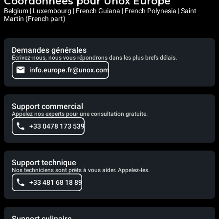
Coordonnées pour Unox Europe
Belgium | Luxembourg | French Guiana | French Polynesia | Saint
Martin (French part)
Demandes générales
Écrivez-nous, nous vous répondrons dans les plus brefs délais.
info.europe.fr@unox.com
Support commercial
Appelez nos experts pour une consultation gratuite.
+33 0478 173 539
Support technique
Nos techniciens sont prêts à vous aider. Appelez-les.
+33 481 68 18 89
Support culinaire