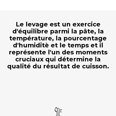
Le levage est un exercice
d'équilibre parmi la pâte, la
température, la pourcentage
d'humiditè et le temps et il
représente l'un des moments
cruciaux qui détermine la
qualité du résultat de cuisson.