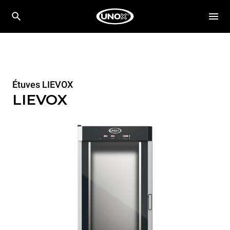
Étuves LIEVOX
LIEVOX