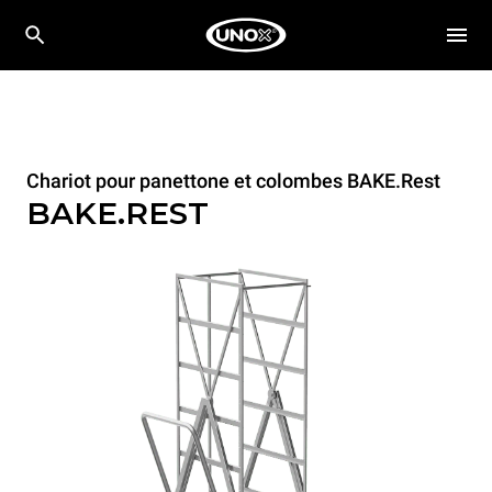
Chariot pour panettone et colombes BAKE.Rest
BAKE.REST