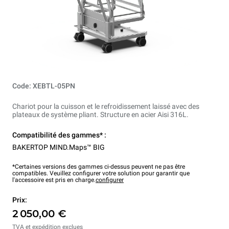
Code: XEBTL-05PN
Chariot pour la cuisson et le refroidissement laissé avec des
plateaux de système pliant. Structure en acier Aisi 316L.
Compatibilité des gammes* :
BAKERTOP MIND.Maps™ BIG
*Certaines versions des gammes ci-dessus peuvent ne pas être
compatibles. Veuillez configurer votre solution pour garantir que
l'accessoire est pris en charge.
configurer
Prix:
2 050,00 €
TVA et expédition exclues