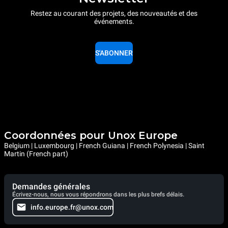
Restez au courant des projets, des nouveautés et des
événements.
S'ABONNER
Coordonnées pour Unox Europe
Belgium | Luxembourg | French Guiana | French Polynesia | Saint
Martin (French part)
Demandes générales
Écrivez-nous, nous vous répondrons dans les plus brefs délais.
info.europe.fr@unox.com