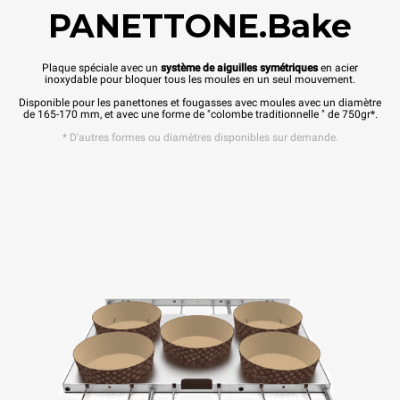
PANETTONE.Bake
Plaque spéciale avec un
système de aiguilles symétriques
en acier
inoxydable pour bloquer tous les moules en un seul mouvement.
Disponible pour les panettones et fougasses avec moules avec un diamètre
de 165-170 mm, et avec une forme de "colombe traditionnelle " de 750gr*.
* D'autres formes ou diamètres disponibles sur demande.