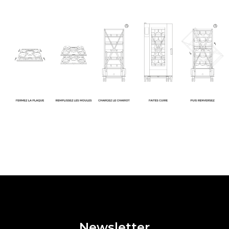
Newsletter