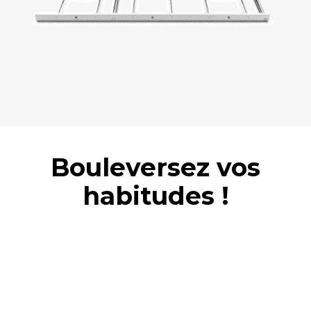
Bouleversez vos
habitudes !