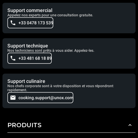
Support commercial
Appelez nos experts pour une consultation gratuite.
+33 0478 173 539
Support technique
Nos techniciens sont prêts à vous aider. Appelez-les.
+33 481 68 18 89
Support culinaire
Nos chefs corporate sont à votre disposition et vous répondront
rapidement.
cooking.support@unox.com
PRODUITS