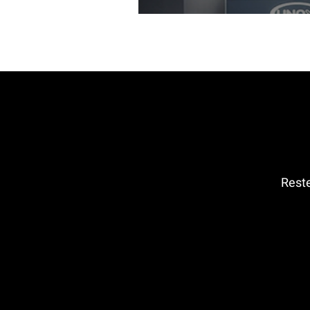
Reste