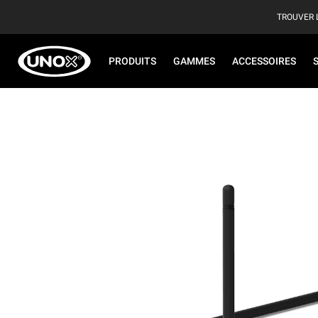
TROUVER 
PRODUITS
GAMMES
ACCESSOIRES