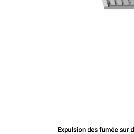
Expulsion des fumée sur 