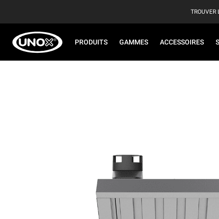
TROUVER 
PRODUITS
GAMMES
ACCESSOIRES