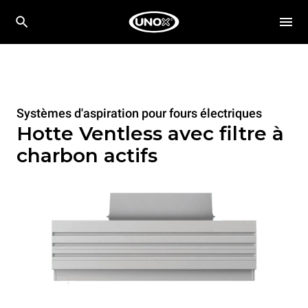
Systèmes d'aspiration pour fours électriques
Hotte Ventless avec filtre à
charbon actifs