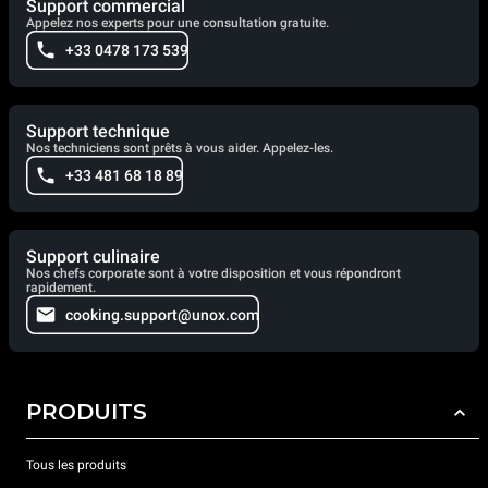
Support commercial
Appelez nos experts pour une consultation gratuite.
+33 0478 173 539
Support technique
Nos techniciens sont prêts à vous aider. Appelez-les.
+33 481 68 18 89
Support culinaire
Nos chefs corporate sont à votre disposition et vous répondront
rapidement.
cooking.support@unox.com
PRODUITS
Tous les produits