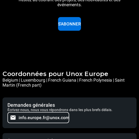
événements.
S'ABONNER
Coordonnées pour Unox Europe
Belgium | Luxembourg | French Guiana | French Polynesia | Saint
Martin (French part)
Demandes générales
Écrivez-nous, nous vous répondrons dans les plus brefs délais.
info.europe.fr@unox.com