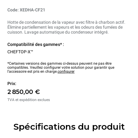
Code: XEDHA-CF21
Hotte de condensation de la vapeur avec filtre à charbon actif.
Élimine partiellement les vapeurs et les odeurs des fumées de
cuisson. Lavage automatique du condenseur intégré.
Compatibilité des gammes* :
CHEFTOP-X™
*Certaines versions des gammes ci-dessus peuvent ne pas être
compatibles. Veuillez configurer votre solution pour garantir que
l'accessoire est pris en charge.
configurer
Prix:
2 850,00 €
TVA et expédition exclues
Spécifications du produit