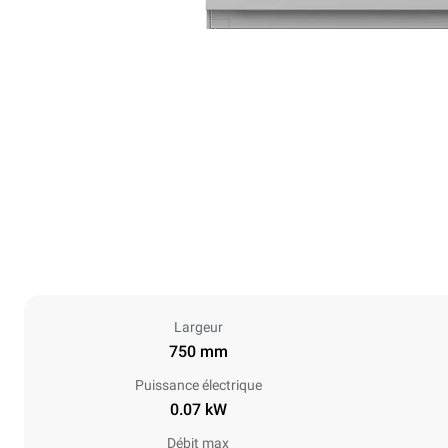
Largeur
750 mm
Puissance électrique
0.07 kW
Débit max