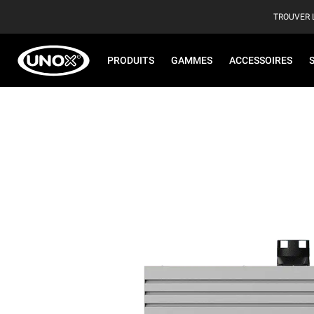
TROUVER 
PRODUITS
GAMMES
ACCESSOIRES