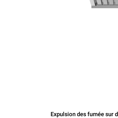
Expulsion des fumée sur 