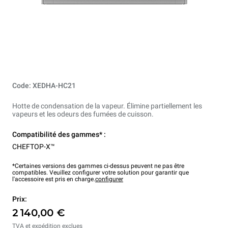
Code: XEDHA-HC21
Hotte de condensation de la vapeur. Élimine partiellement les
vapeurs et les odeurs des fumées de cuisson.
Compatibilité des gammes* :
CHEFTOP-X™
*Certaines versions des gammes ci-dessus peuvent ne pas être
compatibles. Veuillez configurer votre solution pour garantir que
l'accessoire est pris en charge.
configurer
Prix:
2 140,00 €
TVA et expédition exclues