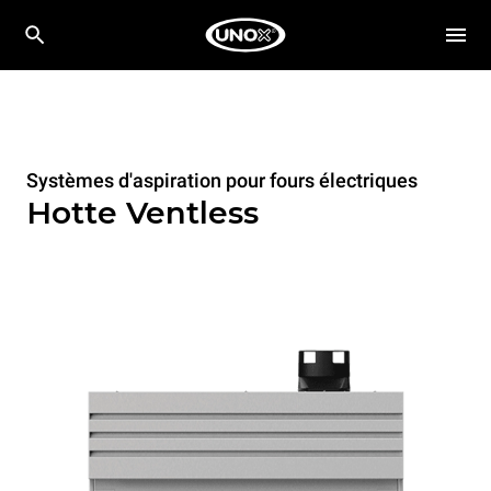
Systèmes d'aspiration pour fours électriques
Hotte Ventless