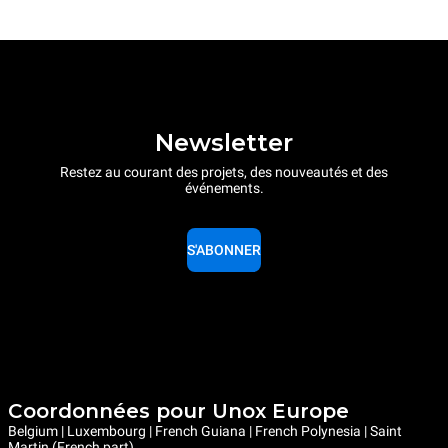
Newsletter
Restez au courant des projets, des nouveautés et des
événements.
S'ABONNER
Coordonnées pour Unox Europe
Belgium | Luxembourg | French Guiana | French Polynesia | Saint
Martin (French part)