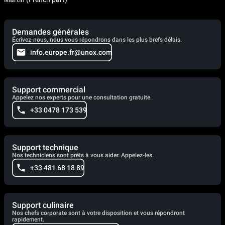
Demandes générales
Écrivez-nous, nous vous répondrons dans les plus brefs délais.
info.europe.fr@unox.com
Support commercial
Appelez nos experts pour une consultation gratuite.
+33 0478 173 539
Support technique
Nos techniciens sont prêts à vous aider. Appelez-les.
+33 481 68 18 89
Support culinaire
Nos chefs corporate sont à votre disposition et vous répondront
rapidement.