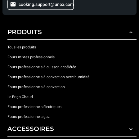
cooking.support@unox.com
PRODUITS
Tous les produits
Fours mixtes professionnels
Fours professionnels à cuisson accélérée
Fours professionnels à convection avec humidité
Fours professionnels à convection
Le Frigo Chaud
Fours professionnels électriques
Fours professionnels gaz
ACCESSOIRES