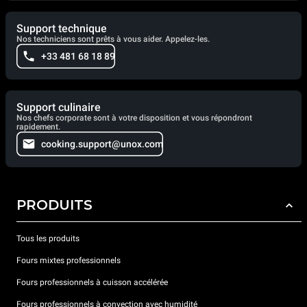
Support technique
Nos techniciens sont prêts à vous aider. Appelez-les.
+33 481 68 18 89
Support culinaire
Nos chefs corporate sont à votre disposition et vous répondront
rapidement.
cooking.support@unox.com
PRODUITS
Tous les produits
Fours mixtes professionnels
Fours professionnels à cuisson accélérée
Fours professionnels à convection avec humidité