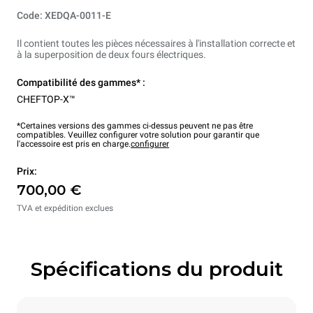
Code: XEDQA-0011-E
Il contient toutes les pièces nécessaires à l'installation correcte et
à la superposition de deux fours électriques.
Compatibilité des gammes* :
CHEFTOP-X™
*Certaines versions des gammes ci-dessus peuvent ne pas être
compatibles. Veuillez configurer votre solution pour garantir que
l'accessoire est pris en charge.
configurer
Prix:
700,00 €
TVA et expédition exclues
Spécifications du produit