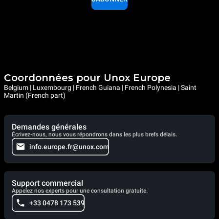
Coordonnées pour Unox Europe
Belgium | Luxembourg | French Guiana | French Polynesia | Saint
Martin (French part)
Demandes générales
Écrivez-nous, nous vous répondrons dans les plus brefs délais.
info.europe.fr@unox.com
Support commercial
Appelez nos experts pour une consultation gratuite.
+33 0478 173 539