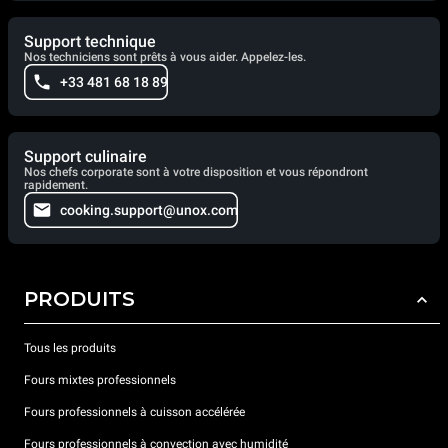
Support technique
Nos techniciens sont prêts à vous aider. Appelez-les.
+33 481 68 18 89
Support culinaire
Nos chefs corporate sont à votre disposition et vous répondront
rapidement.
cooking.support@unox.com
PRODUITS
Tous les produits
Fours mixtes professionnels
Fours professionnels à cuisson accélérée
Fours professionnels à convection avec humidité