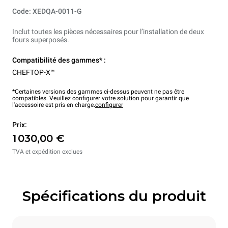
Code: XEDQA-0011-G
Inclut toutes les pièces nécessaires pour l’installation de deux
fours superposés.
Compatibilité des gammes* :
CHEFTOP-X™
*Certaines versions des gammes ci-dessus peuvent ne pas être
compatibles. Veuillez configurer votre solution pour garantir que
l'accessoire est pris en charge.
configurer
Prix:
1 030,00 €
TVA et expédition exclues
Spécifications du produit