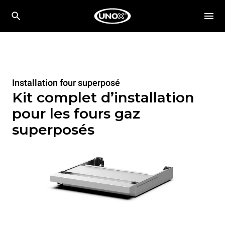
Installation four superposé
Kit complet d’installation
pour les fours gaz
superposés