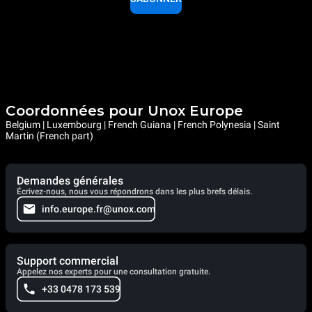
Coordonnées pour Unox Europe
Belgium | Luxembourg | French Guiana | French Polynesia | Saint
Martin (French part)
Demandes générales
Écrivez-nous, nous vous répondrons dans les plus brefs délais.
info.europe.fr@unox.com
Support commercial
Appelez nos experts pour une consultation gratuite.
+33 0478 173 539