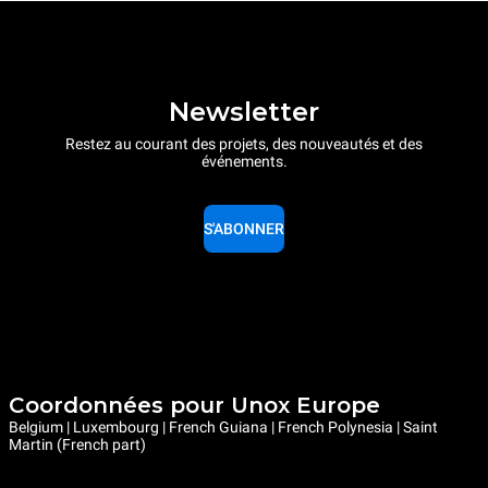
Newsletter
Restez au courant des projets, des nouveautés et des
événements.
S'ABONNER
Coordonnées pour Unox Europe
Belgium | Luxembourg | French Guiana | French Polynesia | Saint
Martin (French part)