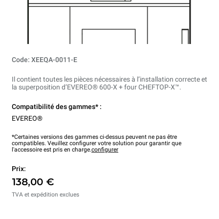
Code: XEEQA-0011-E
Il contient toutes les pièces nécessaires à l’installation correcte et
la superposition d’EVEREO® 600-X + four CHEFTOP-X™.
Compatibilité des gammes* :
EVEREO®
*Certaines versions des gammes ci-dessus peuvent ne pas être
compatibles. Veuillez configurer votre solution pour garantir que
l'accessoire est pris en charge.
configurer
Prix:
138,00 €
TVA et expédition exclues