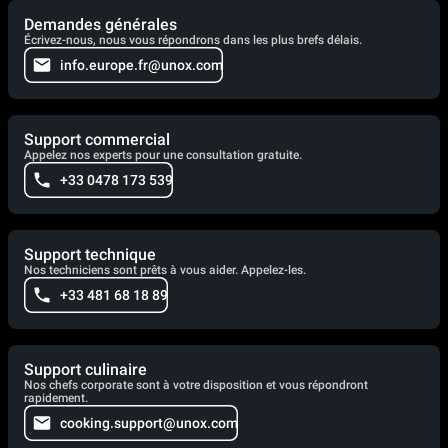
Demandes générales
Écrivez-nous, nous vous répondrons dans les plus brefs délais.
info.europe.fr@unox.com
Support commercial
Appelez nos experts pour une consultation gratuite.
+33 0478 173 539
Support technique
Nos techniciens sont prêts à vous aider. Appelez-les.
+33 481 68 18 89
Support culinaire
Nos chefs corporate sont à votre disposition et vous répondront
rapidement.
cooking.support@unox.com