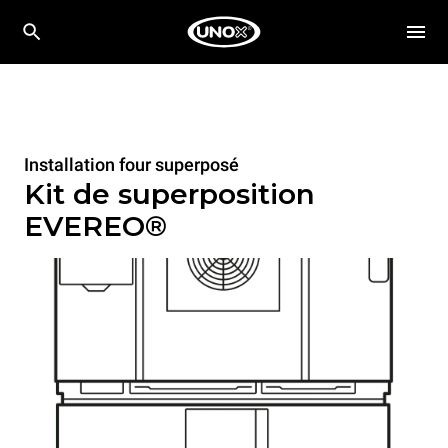
Installation four superposé
Kit de superposition
EVEREO®