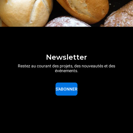
Newsletter
Restez au courant des projets, des nouveautés et des
événements.
S'ABONNER