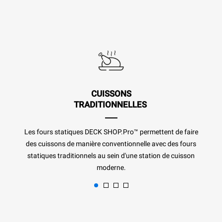
CUISSONS
TRADITIONNELLES
Les fours statiques DECK SHOP.Pro™ permettent de faire
des cuissons de manière conventionnelle avec des fours
statiques traditionnels au sein d'une station de cuisson
moderne.