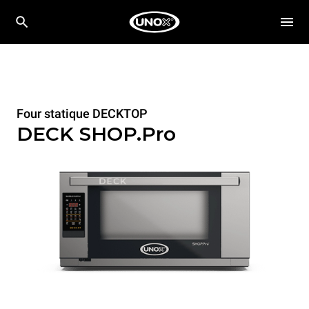
Four statique DECKTOP
DECK SHOP.Pro