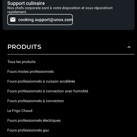
Support culinaire
Nos chefs corporate sont à votre disposition et vous répondront
rapidement.
cooking.support@unox.com
PRODUITS
Tous les produits
Fours mixtes professionnels
Fours professionnels à cuisson accélérée
Fours professionnels à convection avec humidité
Fours professionnels à convection
Le Frigo Chaud
Fours professionnels électriques
Fours professionnels gaz