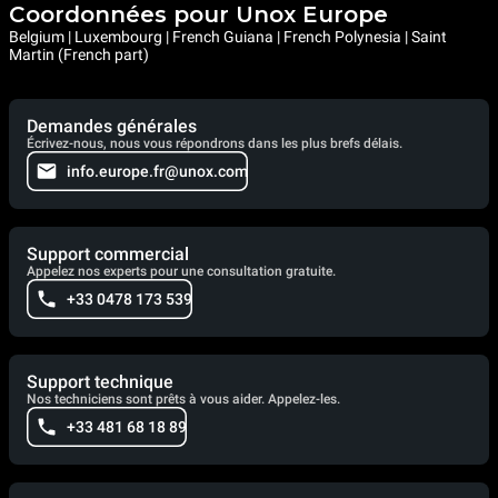
Coordonnées pour Unox Europe
Belgium | Luxembourg | French Guiana | French Polynesia | Saint
Martin (French part)
Demandes générales
Écrivez-nous, nous vous répondrons dans les plus brefs délais.
info.europe.fr@unox.com
Support commercial
Appelez nos experts pour une consultation gratuite.
+33 0478 173 539
Support technique
Nos techniciens sont prêts à vous aider. Appelez-les.
+33 481 68 18 89