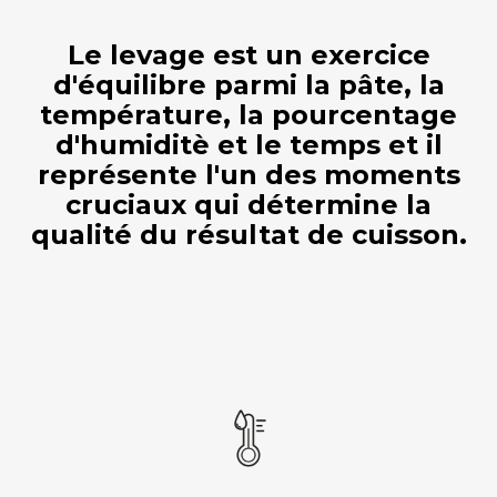
Le levage est un exercice
d'équilibre parmi la pâte, la
température, la pourcentage
d'humiditè et le temps et il
représente l'un des moments
cruciaux qui détermine la
qualité du résultat de cuisson.