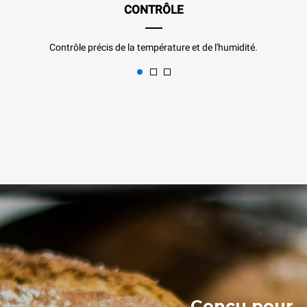
CONTRÔLE
Contrôle précis de la température et de l'humidité.
Conçu pour