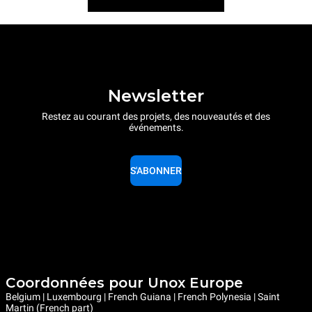
Newsletter
Restez au courant des projets, des nouveautés et des
événements.
S'ABONNER
Coordonnées pour Unox Europe
Belgium | Luxembourg | French Guiana | French Polynesia | Saint
Martin (French part)