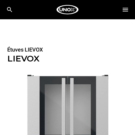
Étuves LIEVOX
LIEVOX