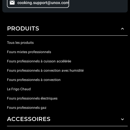
cooking.support@unox.com
PRODUITS
Tous les produits
Fours mixtes professionnels
Fours professionnels à cuisson accélérée
Fours professionnels à convection avec humidité
Fours professionnels à convection
Le Frigo Chaud
Fours professionnels électriques
Fours professionnels gaz
ACCESSOIRES