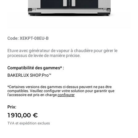
Code: XEKPT-08EU-B
Etuve avec générateur de vapeur à chaudière pour gérer le
processus de levée de manière précise.
Compatibilité des gammes* :
BAKERLUX SHOP.Pro™
*Certaines versions des gammes ci-dessus peuvent ne pas être
compatibles. Veuillez configurer votre solution pour garantir que
l'accessoire est pris en charge.
configurer
Prix:
1 910,00 €
TVA et expédition exclues