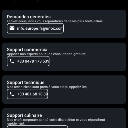
Demandes générales
Écrivez-nous, nous vous répondrons dans les plus brefs délais.
info.europe.fr@unox.com
Support commercial
Appelez nos experts pour une consultation gratuite.
+33 0478 173 539
Support technique
Nos techniciens sont prêts à vous aider. Appelez-les.
+33 481 68 18 89
Support culinaire
Nos chefs corporate sont à votre disposition et vous répondront
rapidement.