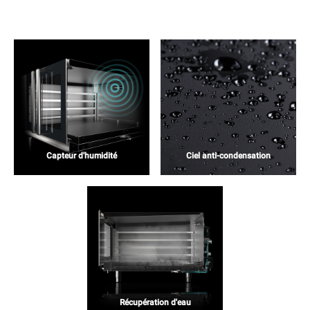
Capteur d'humidité
Ciel anti-condensation
Récupération d'eau