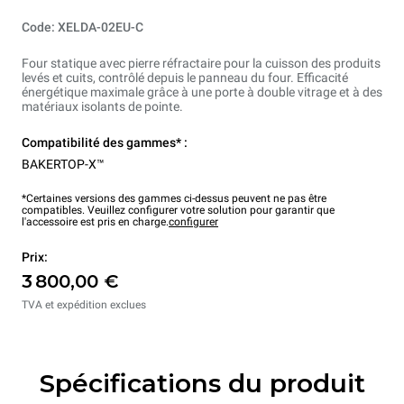
Code: XELDA-02EU-C
Four statique avec pierre réfractaire pour la cuisson des produits
levés et cuits, contrôlé depuis le panneau du four. Efficacité
énergétique maximale grâce à une porte à double vitrage et à des
matériaux isolants de pointe.
Compatibilité des gammes* :
BAKERTOP-X™
*Certaines versions des gammes ci-dessus peuvent ne pas être
compatibles. Veuillez configurer votre solution pour garantir que
l'accessoire est pris en charge.
configurer
Prix:
3 800,00 €
TVA et expédition exclues
Spécifications du produit