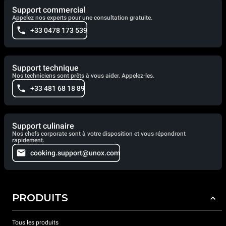
Support commercial
Appelez nos experts pour une consultation gratuite.
+33 0478 173 539
Support technique
Nos techniciens sont prêts à vous aider. Appelez-les.
+33 481 68 18 89
Support culinaire
Nos chefs corporate sont à votre disposition et vous répondront
rapidement.
cooking.support@unox.com
PRODUITS
Tous les produits