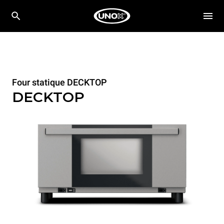
Four statique DECKTOP
DECKTOP