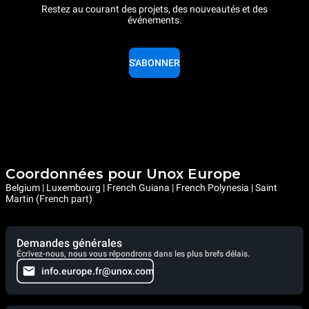
Restez au courant des projets, des nouveautés et des
événements.
S'ABONNER
Coordonnées pour Unox Europe
Belgium | Luxembourg | French Guiana | French Polynesia | Saint
Martin (French part)
Demandes générales
Écrivez-nous, nous vous répondrons dans les plus brefs délais.
info.europe.fr@unox.com