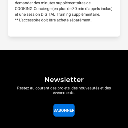
demander des minutes supplémentaires de
COOKING.Concierge (en plus de 30 min d’appels inclus)
et une session DIGITAL.Training supplémentaire.
** L'accessoire doit être acheté séparément.
Newsletter
Restez au courant des projets, des nouveautés et des
événements.
S'ABONNER