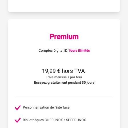
Premium
™
Comptes Digital.ID
fours illimités
19,99 € hors TVA
Frais mensuels par four
Essayez gratuitement pendant 30 jours
Personnalisation de l’interface
Bibliothèques CHEFUNOX / SPEEDUNOX