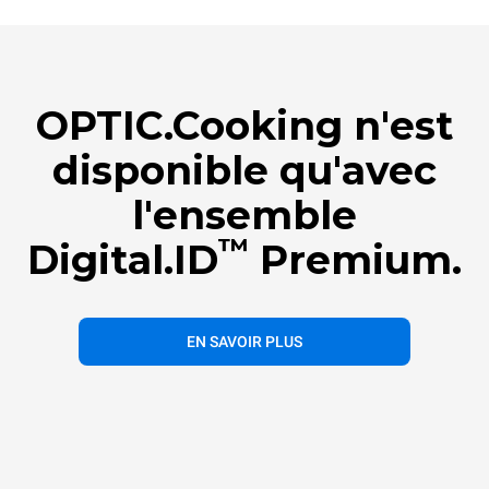
OPTIC.Cooking n'est
disponible qu'avec
l'ensemble
™
Digital.ID
Premium.
EN SAVOIR PLUS