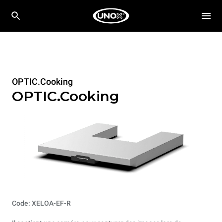
OPTIC.Cooking
OPTIC.Cooking
Code: XELOA-EF-R