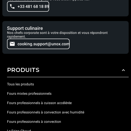
+33 481 68 18 89
Support culinaire
Nos chefs corporate sont à votre disposition et vous répondront
rapidement.
cooking.support@unox.com
PRODUITS
Tous les produits
Fours mixtes professionnels
Fours professionnels à cuisson accélérée
Fours professionnels à convection avec humidité
Fours professionnels à convection
Le Frigo Chaud