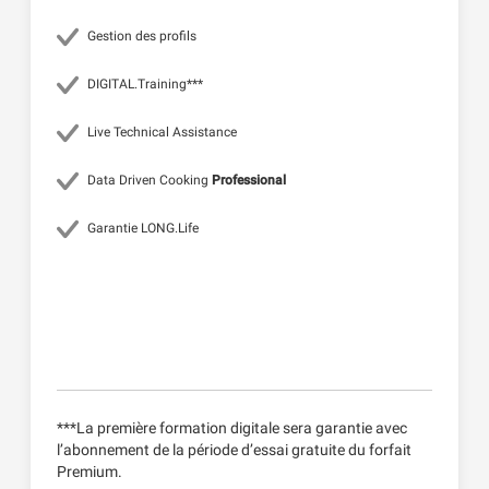
Gestion des profils
DIGITAL.Training***
Live Technical Assistance
Data Driven Cooking
Professional
Garantie LONG.Life
***La première formation digitale sera garantie avec
l’abonnement de la période d’essai gratuite du forfait
Premium.