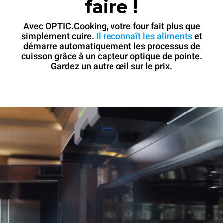
faire !
Avec OPTIC.Cooking, votre four fait plus que
simplement cuire.
Il reconnaît les aliments
et
démarre automatiquement les processus de
cuisson grâce à un capteur optique de pointe.
Gardez un autre œil sur le prix.