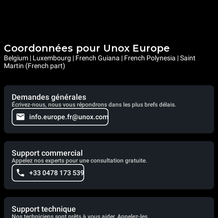
Coordonnées pour Unox Europe
Belgium | Luxembourg | French Guiana | French Polynesia | Saint
Martin (French part)
Demandes générales
Écrivez-nous, nous vous répondrons dans les plus brefs délais.
info.europe.fr@unox.com
Support commercial
Appelez nos experts pour une consultation gratuite.
+33 0478 173 539
Support technique
Nos techniciens sont prêts à vous aider. Appelez-les.