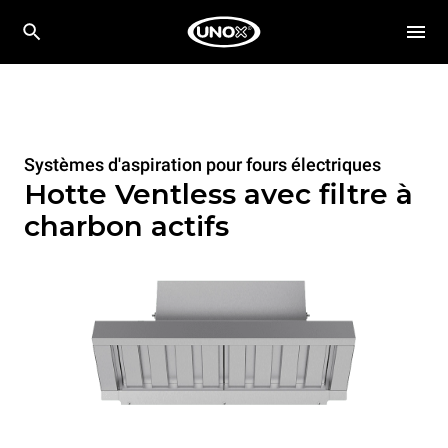
Systèmes d'aspiration pour fours électriques
Hotte Ventless avec filtre à
charbon actifs