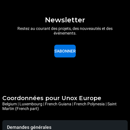
Newsletter
Restez au courant des projets, des nouveautés et des
événements.
S'ABONNER
Coordonnées pour Unox Europe
Belgium | Luxembourg | French Guiana | French Polynesia | Saint
Martin (French part)
Demandes générales