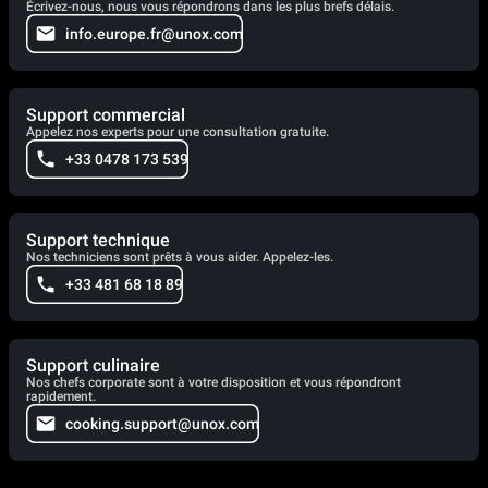
Écrivez-nous, nous vous répondrons dans les plus brefs délais.
info.europe.fr@unox.com
Support commercial
Appelez nos experts pour une consultation gratuite.
+33 0478 173 539
Support technique
Nos techniciens sont prêts à vous aider. Appelez-les.
+33 481 68 18 89
Support culinaire
Nos chefs corporate sont à votre disposition et vous répondront
rapidement.
cooking.support@unox.com