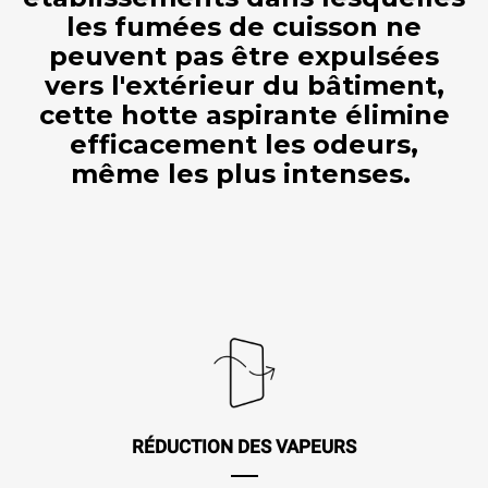
les fumées de cuisson ne
peuvent pas être expulsées
vers l'extérieur du bâtiment,
cette hotte aspirante élimine
efficacement les odeurs,
même les plus intenses.
RÉDUCTION DES VAPEURS