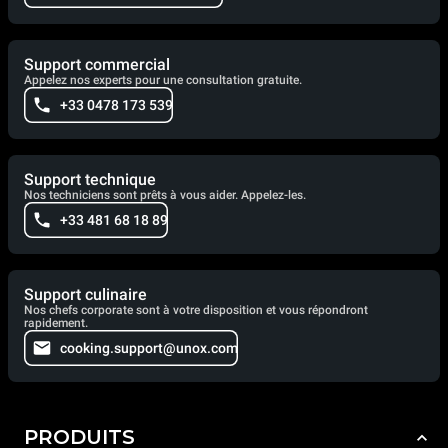
Support commercial
Appelez nos experts pour une consultation gratuite.
+33 0478 173 539
Support technique
Nos techniciens sont prêts à vous aider. Appelez-les.
+33 481 68 18 89
Support culinaire
Nos chefs corporate sont à votre disposition et vous répondront
rapidement.
cooking.support@unox.com
PRODUITS