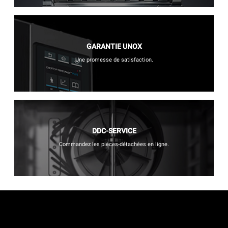
GARANTIE UNOX
Une promesse de satisfaction.
DDC-SERVICE
Commandez les pièces-détachées en ligne.