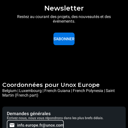
Newsletter
Restez au courant des projets, des nouveautés et des
événements.
S'ABONNER
Coordonnées pour Unox Europe
Belgium | Luxembourg | French Guiana | French Polynesia | Saint
Martin (French part)
Demandes générales
Écrivez-nous, nous vous répondrons dans les plus brefs délais.
info.europe.fr@unox.com